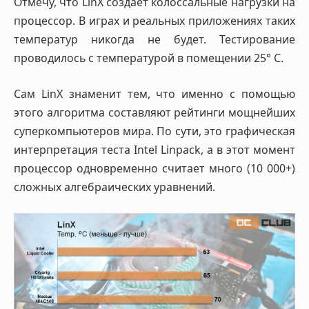
Отмечу, что LinX создает колоссальные нагрузки на
процессор. В играх и реальных приложениях таких
температур никогда не будет. Тестирование
проводилось с температурой в помещении 25° C.
Сам LinX знаменит тем, что именно с помощью
этого алгоритма составляют рейтинги мощнейших
суперкомпьютеров мира. По сути, это графическая
интерпретация теста Intel Linpack, а в этот момент
процессор одновременно считает много (10 000+)
сложных алгебраических уравнений.