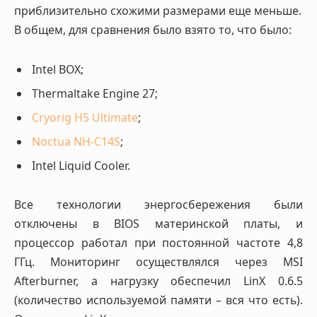
приблизительно схожими размерами еще меньше.
В общем, для сравнения было взято то, что было:
Intel BOX;
Thermaltake Engine 27;
Cryorig H5 Ultimate
;
Noctua NH-C14S
;
Intel Liquid Cooler.
Все технологии энергосбережения были
отключены в BIOS материнской платы, и
процессор работал при постоянной частоте 4,8
ГГц. Мониторинг осуществлялся через MSI
Afterburner, а нагрузку обеспечил LinX 0.6.5
(количество используемой памяти – вся что есть).