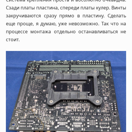
Сзади платы пластина, спереди платы кулер. Винты
закручиваются сразу прямо в пластину. Сделать
еще проще, я думаю, уже невозможно. Так что на
процессе монтажа отдельно останавливаться не
стоит.