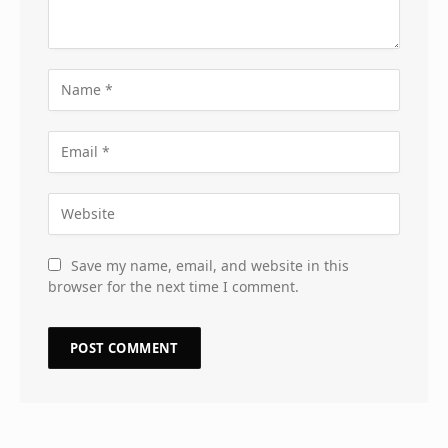
Save my name, email, and website in this
browser for the next time I comment.