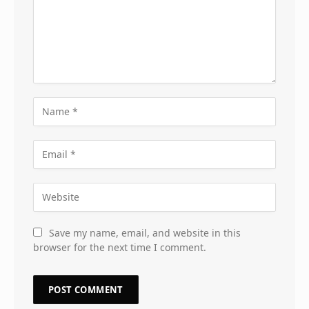
Save my name, email, and website in this
browser for the next time I comment.