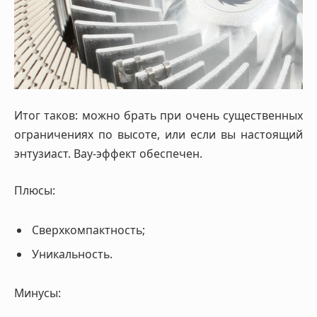
Итог таков: можно брать при очень существенных
ограничениях по высоте, или если вы настоящий
энтузиаст. Вау-эффект обеспечен.
Плюсы:
Сверхкомпактность;
Уникальность.
Минусы: