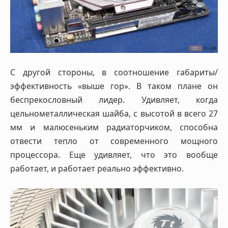
С другой стороны, в соотношение габариты/
эффективность «выше гор». В таком плане он
беспрекословный лидер. Удивляет, когда
цельнометаллическая шайба, с высотой в всего 27
мм и малюсеньким радиаторчиком, способна
отвести тепло от современного мощного
процессора. Еще удивляет, что это вообще
работает, и работает реально эффективно.