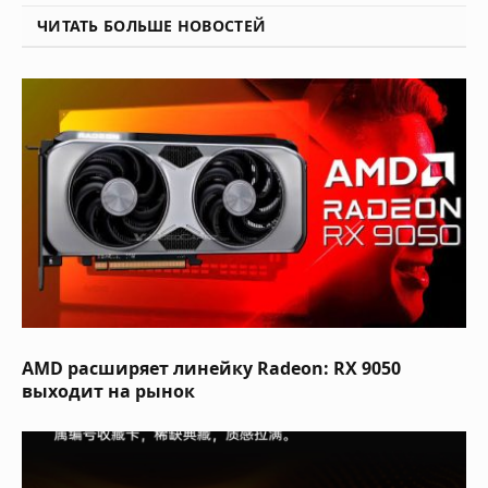
ЧИТАТЬ БОЛЬШЕ НОВОСТЕЙ
AMD расширяет линейку Radeon: RX 9050
выходит на рынок