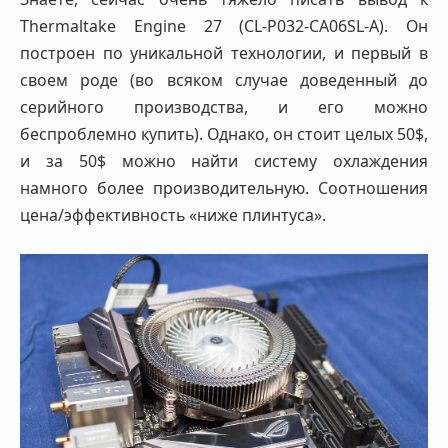
Thermaltake Engine 27 (CL-P032-CA06SL-A). Он
построен по уникальной технологии, и первый в
своем роде (во всяком случае доведенный до
серийного производства, и его можно
беспроблемно купить). Однако, он стоит целых 50$,
и за 50$ можно найти систему охлаждения
намного более производительную. Соотношения
цена/эффективность «ниже плинтуса».