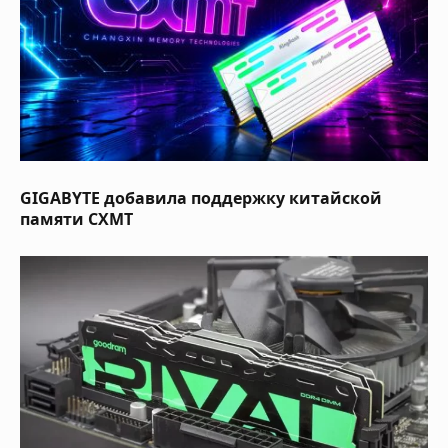
GIGABYTE добавила поддержку китайской
памяти CXMT