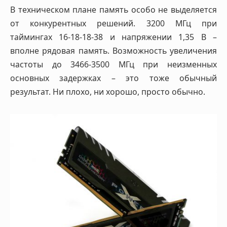
В техническом плане память особо не выделяется
от конкурентных решений. 3200 МГц при
таймингах 16-18-18-38 и напряжении 1,35 В –
вполне рядовая память. Возможность увеличения
частоты до 3466-3500 МГц при неизменных
основных задержках – это тоже обычный
результат. Ни плохо, ни хорошо, просто обычно.