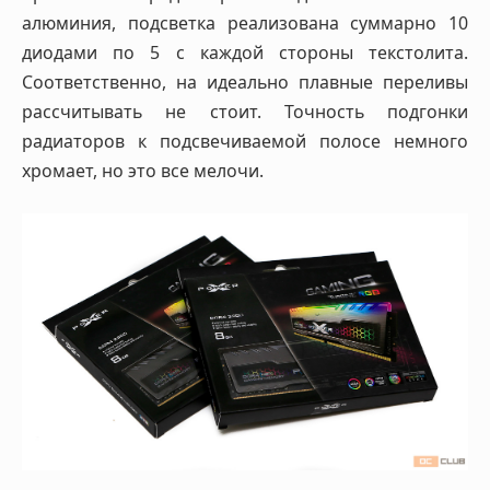
алюминия, подсветка реализована суммарно 10
диодами по 5 с каждой стороны текстолита.
Соответственно, на идеально плавные переливы
рассчитывать не стоит. Точность подгонки
радиаторов к подсвечиваемой полосе немного
хромает, но это все мелочи.