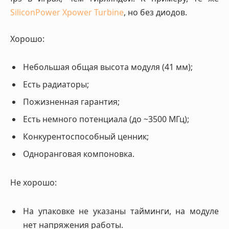
SiliconPower Xpower Turbine
, но без диодов.
Хорошо:
Небольшая общая высота модуля (41 мм);
Есть радиаторы;
Пожизненная гарантия;
Есть немного потенциала (до ~3500 МГц);
Конкурентоспособный ценник;
Одноранговая компоновка.
Не хорошо:
На упаковке не указаны тайминги, на модуле
нет напряжения работы.