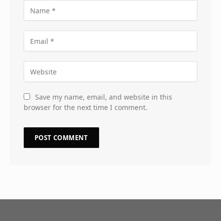
Save my name, email, and website in this
browser for the next time I comment.