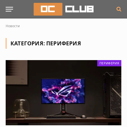
Новости
КАТЕГОРИЯ:
ПЕРИФЕРИЯ
ПЕРИФЕРИЯ