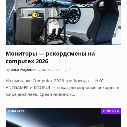
Мониторы — рекордсмены на
computex 2026
By
Илья Родионов
04.06.2026
0
На выставке Computex 2026 три бренда — HKC,
ANTGAMER и KOORUI — показали мировые рекорды в
мире дисплеев. Среди новинок…
НОВОСТИ