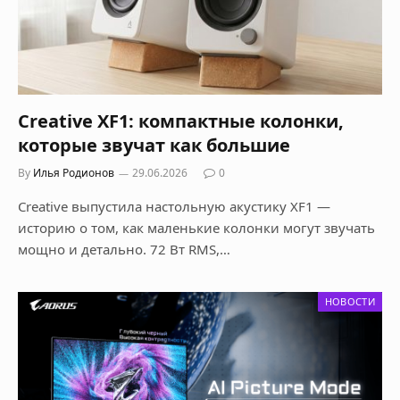
Creative XF1: компактные колонки,
которые звучат как большие
By
Илья Родионов
29.06.2026
0
Creative выпустила настольную акустику XF1 —
историю о том, как маленькие колонки могут звучать
мощно и детально. 72 Вт RMS,…
НОВОСТИ