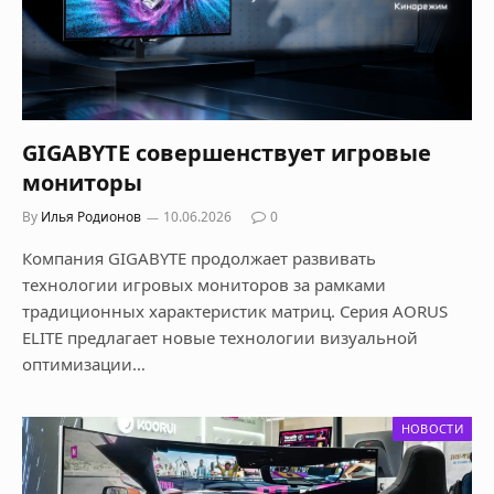
GIGABYTE совершенствует игровые
мониторы
By
Илья Родионов
10.06.2026
0
Компания GIGABYTE продолжает развивать
технологии игровых мониторов за рамками
традиционных характеристик матриц. Серия AORUS
ELITE предлагает новые технологии визуальной
оптимизации…
НОВОСТИ