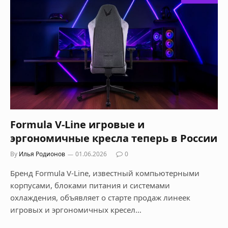
Formula V-Line игровые и
эргономичные кресла теперь в России
By
Илья Родионов
01.06.2026
0
Бренд Formula V-Line, известный компьютерными
корпусами, блоками питания и системами
охлаждения, объявляет о старте продаж линеек
игровых и эргономичных кресел…