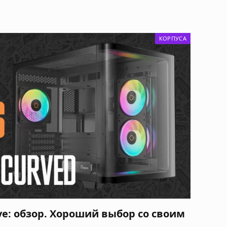
КОРПУСА
rve: обзор. Хороший выбор со своим