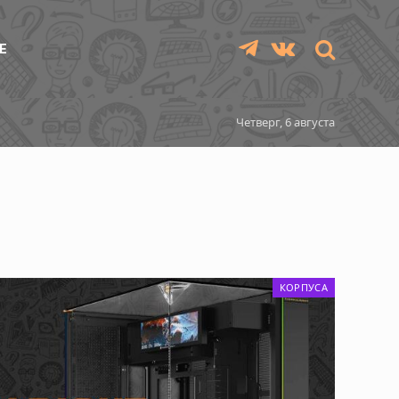
Е
Telegram
VKontakte
Четверг, 6 августа
КОРПУСА