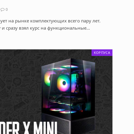
0
ует на рынке комплектующих всего пару лет.
у и сразу взял курс на функциональные…
КОРПУСА