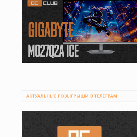
АКТУАЛЬНЫЕ РОЗЫГРЫШИ
В ТЕЛЕГРАМ