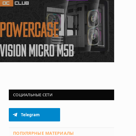
СОЦИАЛЬНЫЕ СЕТИ
Telegram
ПОПУЛЯРНЫЕ МАТЕРИАЛЫ