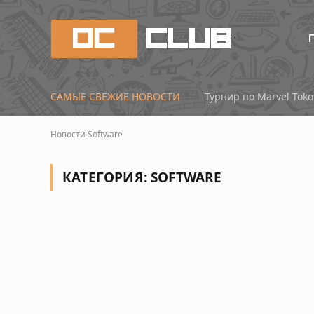
САМЫЕ СВЕЖИЕ НОВОСТИ
Новости
Software
КАТЕГОРИЯ:
SOFTWARE