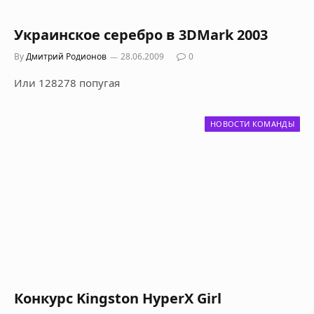
Украинское серебро в 3DMark 2003
By
Дмитрий Родионов
28.06.2009
0
Или 128278 попугая
НОВОСТИ КОМАНДЫ
Конкурс Kingston HyperX Girl