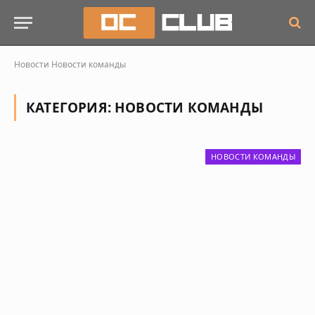
Новости
Новости команды
КАТЕГОРИЯ:
НОВОСТИ КОМАНДЫ
НОВОСТИ КОМАНДЫ