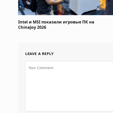
Intel и MSI показали игровые ПК на
ChinaJoy 2026
LEAVE A REPLY