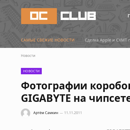
САМЫЕ СВЕЖИЕ НОВОСТИ
Новости
НОВОСТИ
Фотографии коробо
GIGABYTE на чипсете
Артём Самкин
11.11.2011