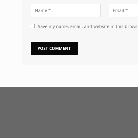
Save my name, email, and website in this brows