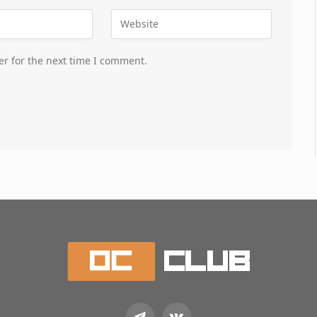
er for the next time I comment.