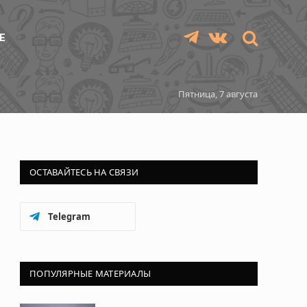
Е
Telegram
VKontakte
Пятница, 7 августа
ОСТАВАЙТЕСЬ НА СВЯЗИ
Telegram
ПОПУЛЯРНЫЕ МАТЕРИАЛЫ