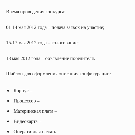
Время проведения конкурса:
01-14 мая 2012 года – подача заявок на участие;
15-17 мая 2012 года – голосование;
18 мая 2012 года – объявление победителя.
Шаблон для оформления описания конфигурации:
Корпус –
Процессор –
Материнская плата –
Видеокарта –
Оперативная память –