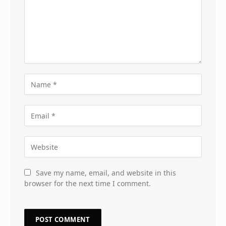
Save my name, email, and website in this
browser for the next time I comment.