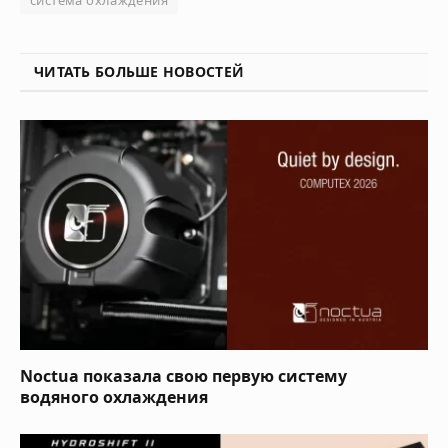
система охлаждения
ЧИТАТЬ БОЛЬШЕ НОВОСТЕЙ
Noctua показала свою первую систему
водяного охлаждения