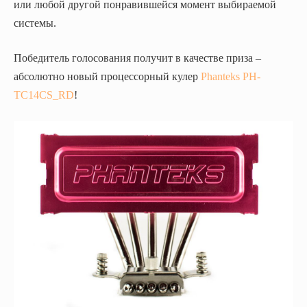
или любой другой понравившейся момент выбираемой
системы.
Победитель голосования получит в качестве приза –
абсолютно новый процессорный кулер
Phanteks PH-
TC14CS_RD
!