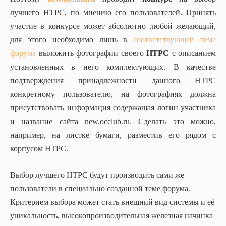
лучшего HTPC, по мнению его пользователей. Принять
участие в конкурсе может абсолютно любой желающий,
для этого необходимо лишь в
соответствующей теме
форума
выложить фотографии своего
HTPC
с описанием
установленных в него комплектующих. В качестве
подтверждения принадлежности данного HTPC
конкретному пользователю, на фотографиях должна
присутствовать информация содержащая логин участника
и название сайта new.occlub.ru. Сделать это можно,
например, на листке бумаги, разместив его рядом с
корпусом HTPC.
Выбор лучшего HTPC будут производить сами же
пользователи в специально созданной теме форума.
Критерием выбора может стать внешний вид системы и её
уникальность, высокопроизводительная железная начинка