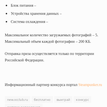
Блок питания –
Устройства хранения данных –
Система охлаждения –
Максимальное количество загружаемых фотографий – 5.
Максимальный объем каждой фотографии – 200 КБ.
Отправка приза осуществляется только по территории
Российской Федерации.
Информационный партнер конкурса портал
Steampunker.ru
new.occlub.ru
бесплатно
выиграй
конкурс