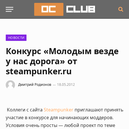
НОВОСТИ
Конкурс «Молодым везде
у нас дорога» от
steampunker.ru
Дмитрий Родионов
18.05.2012
Коллеги с сайта
Steampunker
приглашают принять
участие в конкурсе для начинающих моддеров.
Условия очень просты — любой проект по теме