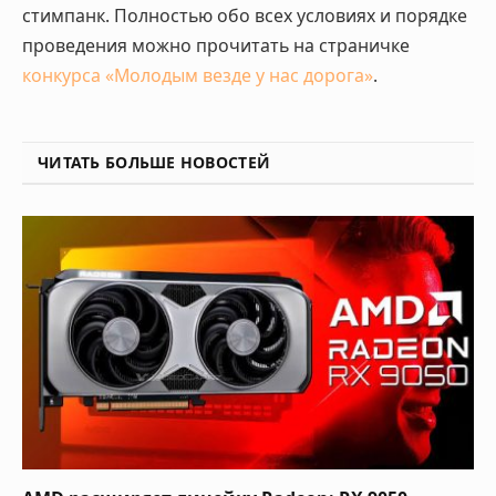
стимпанк. Полностью обо всех условиях и порядке
проведения можно прочитать на страничке
конкурса «Молодым везде у нас дорога»
.
ЧИТАТЬ БОЛЬШЕ НОВОСТЕЙ