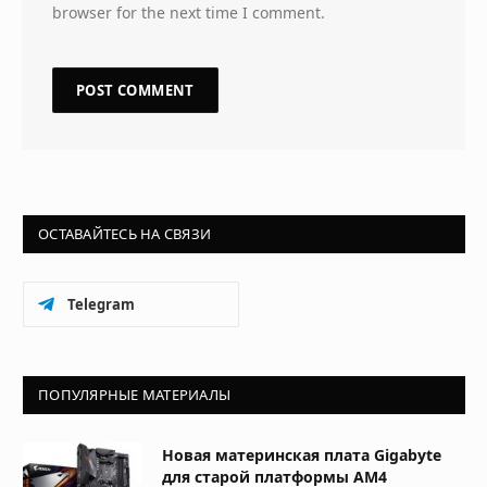
browser for the next time I comment.
ОСТАВАЙТЕСЬ НА СВЯЗИ
Telegram
ПОПУЛЯРНЫЕ МАТЕРИАЛЫ
Новая материнская плата Gigabyte
для старой платформы AM4