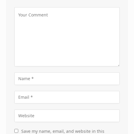
Save my name, email, and website in this