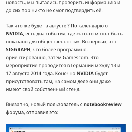
новость, мы пытались проверить информацию и
до сих пор никто не смог подтвердить её.
Так что же будет в августе ? По календарю от
NVIDIA
, есть два события, где «что-то может быть
показано для общественности». Во-первых, это
SIGGRAPH
, что более программно-
ориентированно, затем Gamescom. Это
мероприятие проводится в Германии между 13 и
17 августа 2014 года. Конечно
NVIDIA
будет
присутствовать там, на самом деле они даже
имеют свой собственный стенд.
Внезапно, новый пользователь с
notebookreview
форума, отправил это: