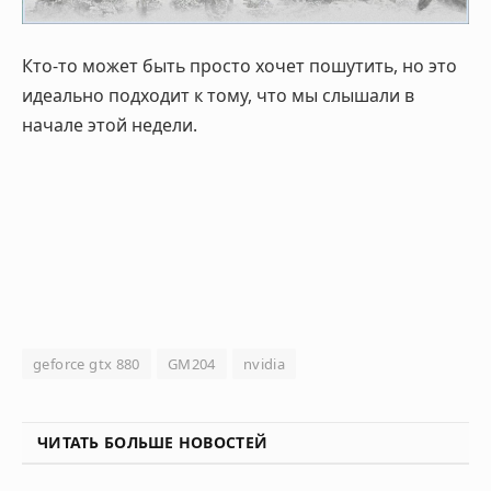
Кто-то может быть просто хочет пошутить, но это
идеально подходит к тому, что мы слышали в
начале этой недели.
geforce gtx 880
GM204
nvidia
ЧИТАТЬ БОЛЬШЕ НОВОСТЕЙ