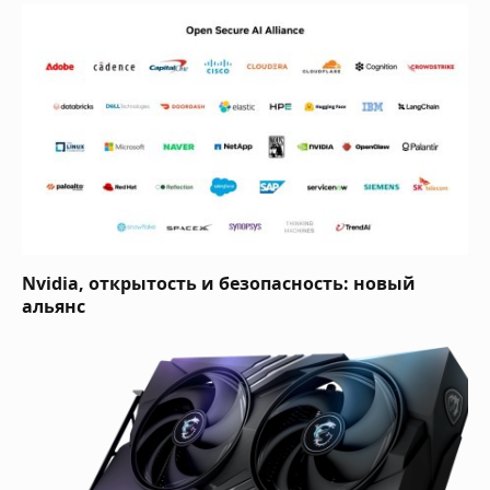
Nvidia, открытость и безопасность: новый
альянс