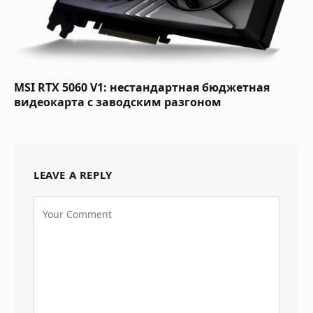
MSI RTX 5060 V1: нестандартная бюджетная
видеокарта с заводским разгоном
LEAVE A REPLY