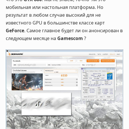
мобильная или настольная платформа. Но
результат в любом случае высокий для не
известного GPU в большинстве классе карт
GeForce
. Самое главное будет ли он анонсирован в
следующем месяце на
Gamescom
?