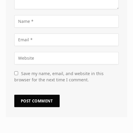
Save my name, email, and website in this
browser for the next time I comment.