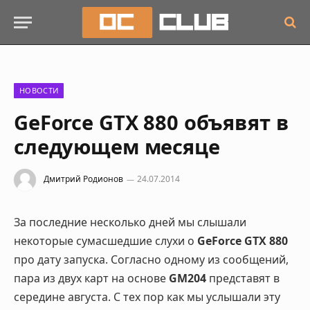
НОВОСТИ
GeForce GTX 880 объявят в
следующем месяце
Дмитрий Родионов
24.07.2014
За последние несколько дней мы слышали
некоторые сумасшедшие слухи о
GeForce GTX 880
про дату запуска. Согласно одному из сообщений,
пара из двух карт на основе
GM204
представят в
середине августа. С тех пор как мы услышали эту