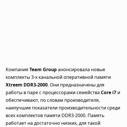
Компания
Team Group
анонсировала новые
комплекты 3-х канальной оперативной памяти
Xtreem DDR3-2000
. Они предназначены для
работы в паре с процессорами семейства
Core i7
и
обеспечивают, по словам производителя,
наилучшие показатели производительности среди
всех комплектов памяти DDR3-2000. Память
работает на достаточно низких, для такой