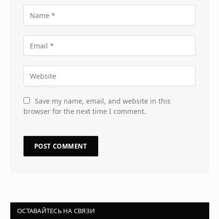
Save my name, email, and website in this
browser for the next time I comment.
ОСТАВАЙТЕСЬ НА СВЯЗИ