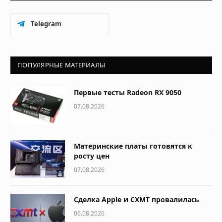
Telegram
ПОПУЛЯРНЫЕ МАТЕРИАЛЫ
Первые тесты Radeon RX 9050
07.08.2026
Материнские платы готовятся к
росту цен
07.08.2026
Сделка Apple и CXMT провалилась
06.08.2026