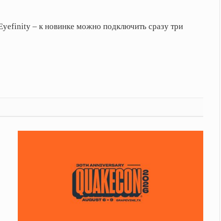
yefinity – к новинке можно подключить сразу три