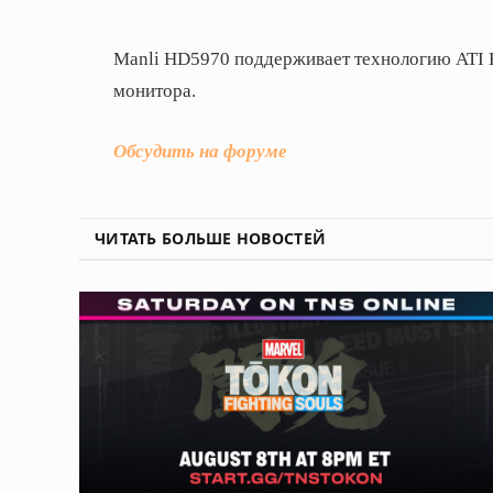
Manli HD5970 поддерживает технологию ATI E
монитора.
Обсудить на форуме
ЧИТАТЬ БОЛЬШЕ НОВОСТЕЙ