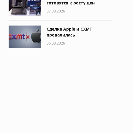
готовятся к росту цен
07.08.2026
Сделка Apple и CXMT
провалилась
06.08.2026