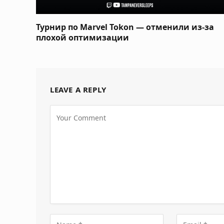
Турнир по Marvel Tokon — отменили из-за
плохой оптимизации
LEAVE A REPLY