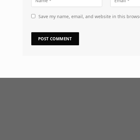
Save my name, email, and website in this brows