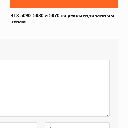
RTX 5090, 5080 и 5070 по рекомендованным
ценам