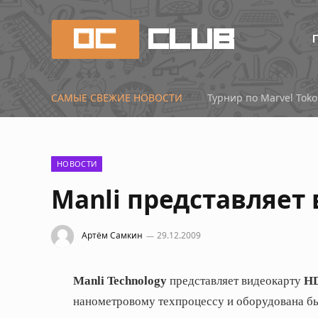
САМЫЕ СВЕЖИЕ НОВОСТИ
НОВОСТИ
Manli представляет
Артём Самкин
29.12.2009
Manli Technology
представляет видеокарту
H
нанометровому техпроцессу и оборудована 