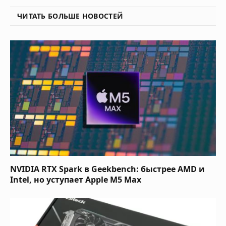
ЧИТАТЬ БОЛЬШЕ НОВОСТЕЙ
NVIDIA RTX Spark в Geekbench: быстрее AMD и
Intel, но уступает Apple M5 Max