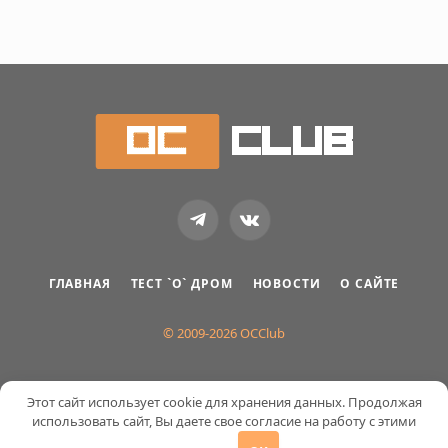
Telegram
VKontakte
ГЛАВНАЯ
ТЕСТ `О` ДРОМ
НОВОСТИ
О САЙТЕ
© 2009-2026 OCClub
Этот сайт использует cookie для хранения данных. Продолжая
использовать сайт, Вы даете свое согласие на работу с этими