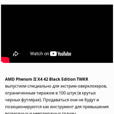
AMD Phenom II X4 42 Black Edition TWKR
выпустили специально для экстрим-оверклокеров,
ограниченным тиражом в 100 штук (в крутых
черных футлярах). Продаваться они не будут и
позиционируются как инструмент для превышения
возможных и невозможных границ