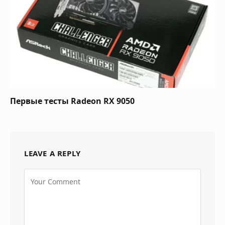
Первые тесты Radeon RX 9050
LEAVE A REPLY