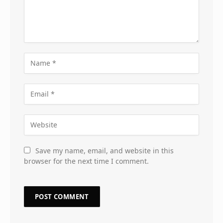
Save my name, email, and website in this
browser for the next time I comment.