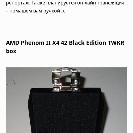
репортаж. Также планируется он-лайн трансляция
– помашем вам ручкой :).
AMD Phenom II X4 42 Black Edition TWKR
box