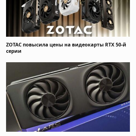
ZOTAC повысила цены на видеокарты RTX 50-й
серии