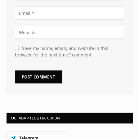
Save my name, email, and website in this
browser for the next time I comment.
ОСТАВАЙТЕСЬ НА СВЯЗИ
Telegram