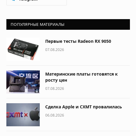
ПОПУЛЯРНЫЕ МАТЕРИАЛЫ
Первые тесты Radeon RX 9050
07.08.2026
Материнские платы готовятся к
росту цен
07.08.2026
Сделка Apple и CXMT провалилась
06.08.2026