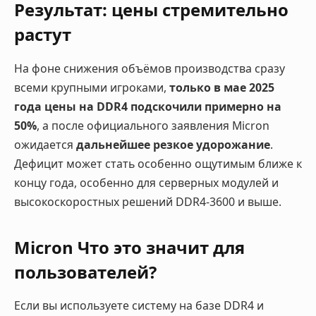
Результат: цены стремительно
растут
На фоне снижения объёмов производства сразу
всеми крупными игроками,
только в мае 2025
года цены на DDR4 подскочили примерно на
50%
, а после официального заявления Micron
ожидается
дальнейшее резкое удорожание
.
Дефицит может стать особенно ощутимым ближе к
концу года, особенно для серверных модулей и
высокоскоростных решений DDR4-3600 и выше.
Micron Что это значит для
пользователей?
Если вы используете систему на базе DDR4 и