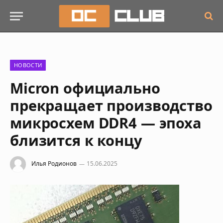
НОВОСТИ
Micron официально
прекращает производство
микросхем DDR4 — эпоха
близится к концу
Илья Родионов
15.06.2025