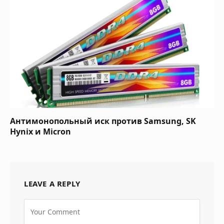
Антимонопольный иск против Samsung, SK
Hynix и Micron
LEAVE A REPLY