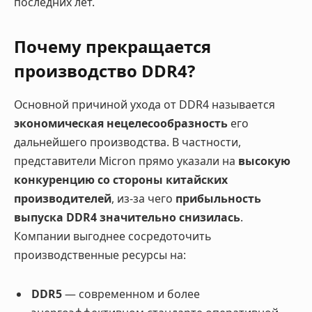
последних лет.
Почему прекращается
производство DDR4?
Основной причиной ухода от DDR4 называется
экономическая нецелесообразность
его
дальнейшего производства. В частности,
представители Micron прямо указали на
высокую
конкуренцию со стороны китайских
производителей
, из-за чего
прибыльность
выпуска DDR4 значительно снизилась
.
Компании выгоднее сосредоточить
производственные ресурсы на:
DDR5
— современном и более