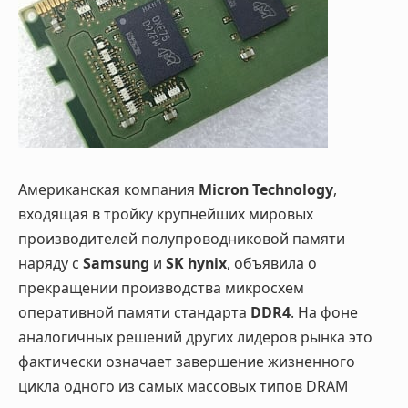
Американская компания
Micron Technology
,
входящая в тройку крупнейших мировых
производителей полупроводниковой памяти
наряду с
Samsung
и
SK hynix
, объявила о
прекращении производства микросхем
оперативной памяти стандарта
DDR4
. На фоне
аналогичных решений других лидеров рынка это
фактически означает завершение жизненного
цикла одного из самых массовых типов DRAM