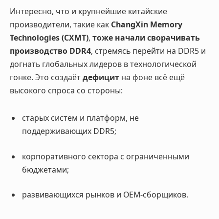
Интересно, что и крупнейшие китайские
производители, такие как
ChangXin Memory
Technologies (CXMT)
,
тоже начали сворачивать
производство DDR4
, стремясь перейти на DDR5 и
догнать глобальных лидеров в технологической
гонке. Это создаёт
дефицит
на фоне всё ещё
высокого спроса со стороны:
старых систем и платформ, не
поддерживающих DDR5;
корпоративного сектора с ограниченными
бюджетами;
развивающихся рынков и OEM-сборщиков.