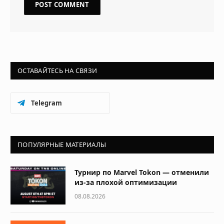
ОСТАВАЙТЕСЬ НА СВЯЗИ
Telegram
ПОПУЛЯРНЫЕ МАТЕРИАЛЫ
Турнир по Marvel Tokon — отменили
из-за плохой оптимизации
08.08.2026