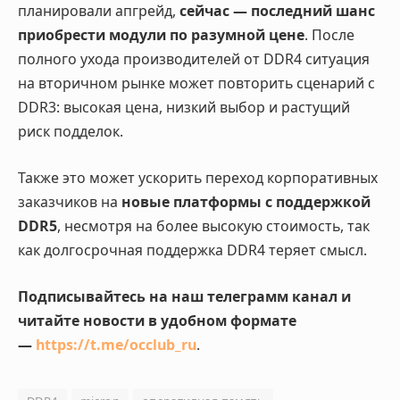
планировали апгрейд,
сейчас — последний шанс
приобрести модули по разумной цене
. После
полного ухода производителей от DDR4 ситуация
на вторичном рынке может повторить сценарий с
DDR3: высокая цена, низкий выбор и растущий
риск подделок.
Также это может ускорить переход корпоративных
заказчиков на
новые платформы с поддержкой
DDR5
, несмотря на более высокую стоимость, так
как долгосрочная поддержка DDR4 теряет смысл.
Подписывайтесь на наш телеграмм канал и
читайте новости в удобном формате
—
https://t.me/occlub_ru
.