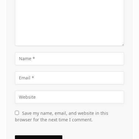
Save my name, email, and website in this
browser for the next time I comment.