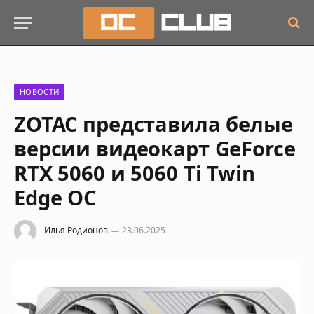
НОВОСТИ
ZOTAC представила белые
версии видеокарт GeForce
RTX 5060 и 5060 Ti Twin
Edge OC
Илья Родионов
23.06.2025