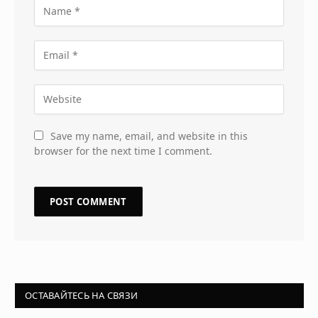
Save my name, email, and website in this
browser for the next time I comment.
ОСТАВАЙТЕСЬ НА СВЯЗИ