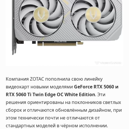
Компания ZOTAC пополнила свою линейку
видеокарт новыми моделями
GeForce RTX 5060 и
RTX 5060 Ti Twin Edge OC White Edition
. Эти
решения ориентированы на поклонников светлых
сборок и отличаются обновлённым дизайном, при
этом технически почти не отличаются от
стандартных моделей в чёрном исполнении.