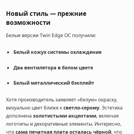
Новый стиль — прежние
возможности
Белые версии Twin Edge OC получили:
Белый кожух системы охлаждения
Два вентилятора в белом цвете
Белый металлический бэкплейт
Хотя производитель заявляет «белую» окраску,
визуально цвет ближе к
светло-серому
. Эстетика
дополнена
золотистыми акцентами
, включая
логотипы и декоративные элементы. Интересно,
что
сама печатная плата осталась чёрной
, что