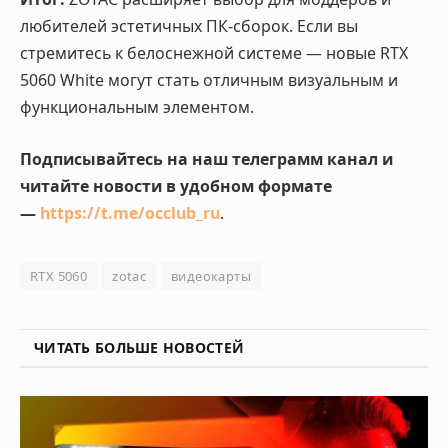
любителей эстетичных ПК-сборок. Если вы
стремитесь к белоснежной системе — новые RTX
5060 White могут стать отличным визуальным и
функциональным элементом.
Подписывайтесь на наш телеграмм канал и
читайте новости в удобном формате
—
https://t.me/occlub_ru
.
RTX 5060
zotac
видеокарты
ЧИТАТЬ БОЛЬШЕ НОВОСТЕЙ