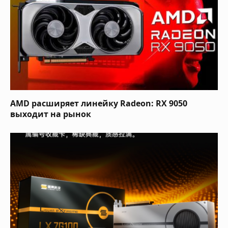
AMD расширяет линейку Radeon: RX 9050
выходит на рынок