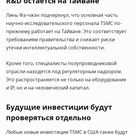
R&D остаётся на Тайване
Линь Фа-чжэн подчеркнул, что основная часть
научно-исследовательского персонала TSMC по-
прежнему работает на Тайване. Это соответствует
требованиям правительства и снижает риски
утечки интеллектуальной собственности.
Кроме того, специалисты полупроводниковой
отрасли находятся под регуляторным надзором.
Это распространяется не только на оборудование
и IP, но и на человеческий капитал.
Будущие инвестиции будут
проверяться отдельно
Любые новые инвестиции TSMC в США также будут