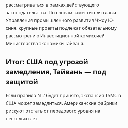
рассматриваться в рамках действующего
законодательства. По словам заместителя главы
Управления промышленного развития Чжоу Ю-
синя, крупные проекты подлежат обязательному
рассмотрению Инвестиционной комиссией
Министерства экономики Тайваня.
Итог: США под угрозой
замедления, Тайвань — под
защитой
Если правило N-2 будет принято, экспансия TSMC в
США может замедлиться. Американские фабрики
рискуют отстать от передового уровня на
несколько лет.