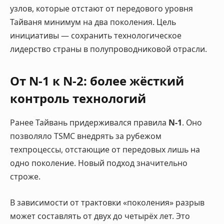
узлов, которые отстают от передового уровня
Тайваня минимум на два поколения. Цель
инициативы — сохранить технологическое
лидерство страны в полупроводниковой отрасли.
От N-1 к N-2: более жёсткий
контроль технологий
Ранее Тайвань придерживался правила
N-1
. Оно
позволяло TSMC внедрять за рубежом
техпроцессы, отстающие от передовых лишь на
одно поколение. Новый подход значительно
строже.
В зависимости от трактовки «поколения» разрыв
может составлять от двух до четырёх лет. Это