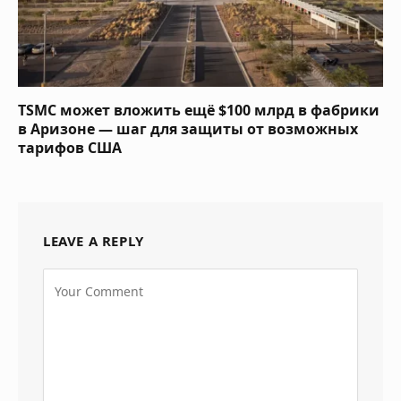
TSMC может вложить ещё $100 млрд в фабрики
в Аризоне — шаг для защиты от возможных
тарифов США
LEAVE A REPLY