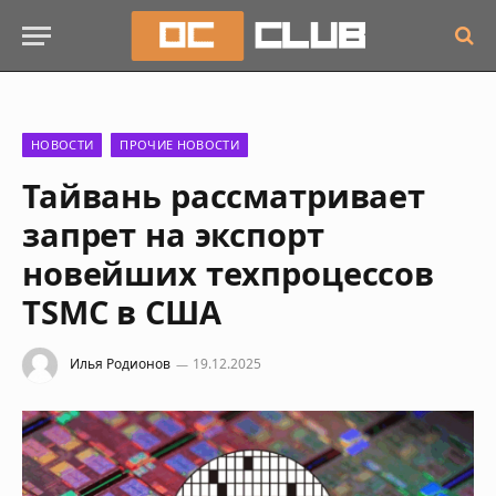
НОВОСТИ
ПРОЧИЕ НОВОСТИ
Тайвань рассматривает
запрет на экспорт
новейших техпроцессов
TSMC в США
Илья Родионов
19.12.2025