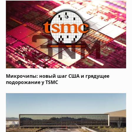
Микрочипы: новый шаг США и грядущее
подорожание у TSMC