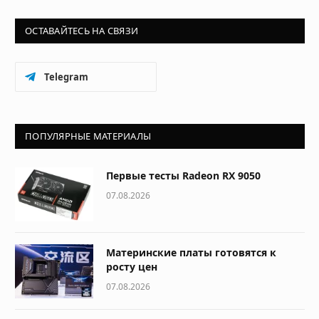
ОСТАВАЙТЕСЬ НА СВЯЗИ
Telegram
ПОПУЛЯРНЫЕ МАТЕРИАЛЫ
Первые тесты Radeon RX 9050
07.08.2026
Материнские платы готовятся к
росту цен
07.08.2026