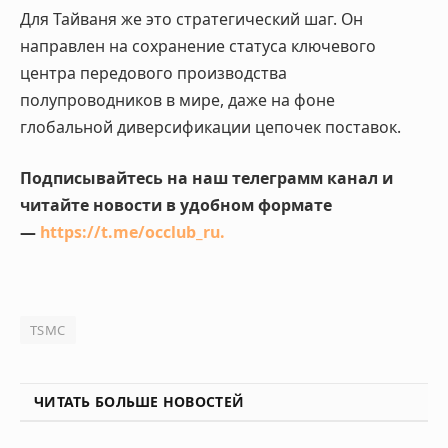
Для Тайваня же это стратегический шаг. Он
направлен на сохранение статуса ключевого
центра передового производства
полупроводников в мире, даже на фоне
глобальной диверсификации цепочек поставок.
Подписывайтесь на наш телеграмм канал и
читайте новости в удобном формате
—
https://t.me/occlub_ru
.
TSMC
ЧИТАТЬ БОЛЬШЕ НОВОСТЕЙ