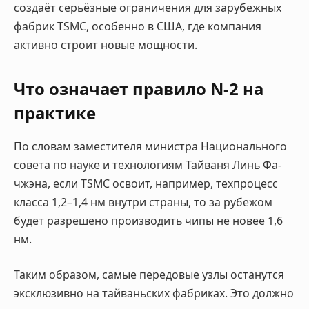
создаёт серьёзные ограничения для зарубежных
фабрик TSMC, особенно в США, где компания
активно строит новые мощности.
Что означает правило N-2 на
практике
По словам заместителя министра Национального
совета по науке и технологиям Тайваня Линь Фа-
чжэна, если TSMC освоит, например, техпроцесс
класса 1,2–1,4 нм внутри страны, то за рубежом
будет разрешено производить чипы не новее 1,6
нм.
Таким образом, самые передовые узлы останутся
эксклюзивно на тайваньских фабриках. Это должно