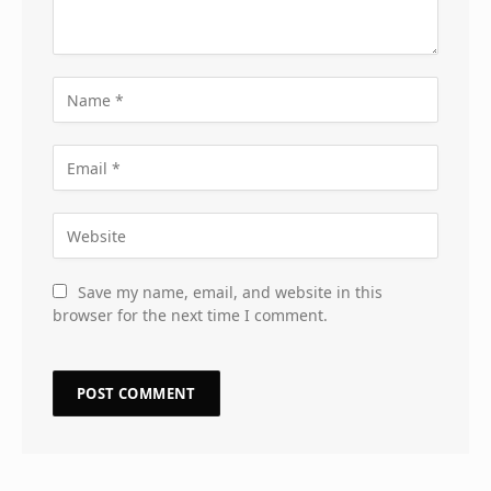
Save my name, email, and website in this
browser for the next time I comment.