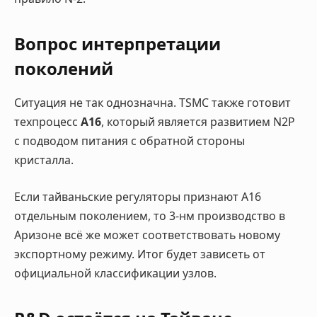
Вопрос интерпретации
поколений
Ситуация не так однозначна. TSMC также готовит
техпроцесс
A16
, который является развитием N2P
с подводом питания с обратной стороны
кристалла.
Если тайваньские регуляторы признают A16
отдельным поколением, то 3-нм производство в
Аризоне всё же может соответствовать новому
экспортному режиму. Итог будет зависеть от
официальной классификации узлов.