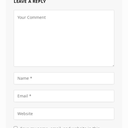
LEAVE A REPLY