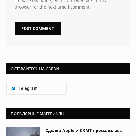
Save my name, email, and website in this
browser for the next time I comment.
ОСТАВАЙТЕСЬ НА СВЯЗИ
Telegram
ПОПУЛЯРНЫЕ МАТЕРИАЛЫ
Сделка Apple и CXMT провалилась