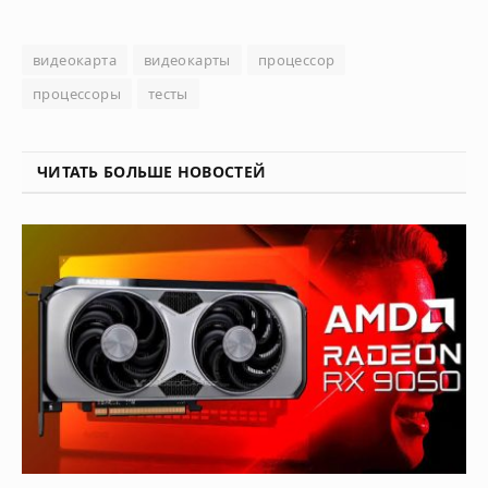
видеокарта
видеокарты
процессор
процессоры
тесты
ЧИТАТЬ БОЛЬШЕ НОВОСТЕЙ