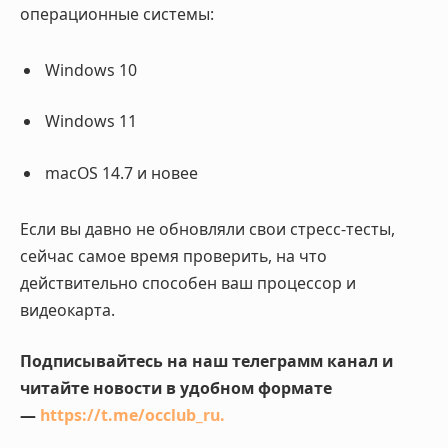
операционные системы:
Windows 10
Windows 11
macOS 14.7 и новее
Если вы давно не обновляли свои стресс-тесты,
сейчас самое время проверить, на что
действительно способен ваш процессор и
видеокарта.
Подписывайтесь на наш телеграмм канал и
читайте новости в удобном формате
—
https://t.me/occlub_ru
.