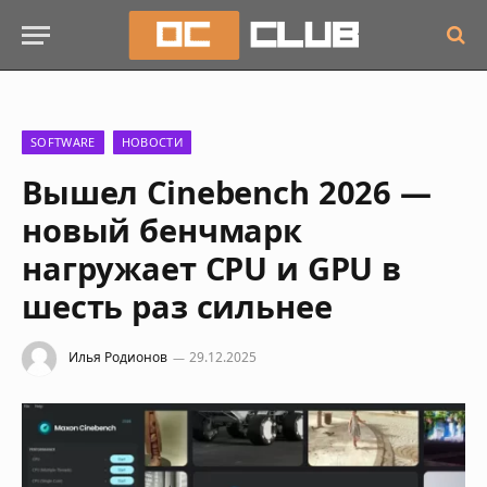
SOFTWARE
НОВОСТИ
Вышел Cinebench 2026 —
новый бенчмарк
нагружает CPU и GPU в
шесть раз сильнее
Илья Родионов
29.12.2025