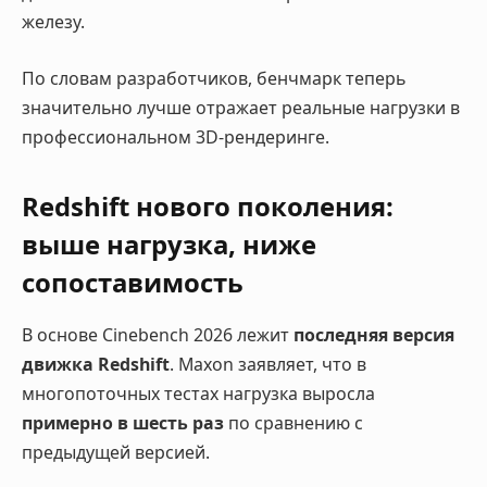
железу.
По словам разработчиков, бенчмарк теперь
значительно лучше отражает реальные нагрузки в
профессиональном 3D-рендеринге.
Redshift нового поколения:
выше нагрузка, ниже
сопоставимость
В основе Cinebench 2026 лежит
последняя версия
движка Redshift
. Maxon заявляет, что в
многопоточных тестах нагрузка выросла
примерно в шесть раз
по сравнению с
предыдущей версией.