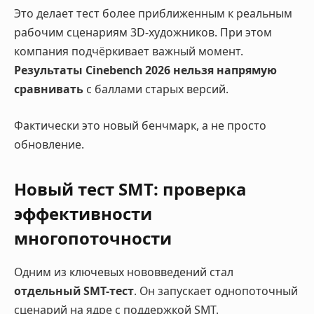
Это делает тест более приближенным к реальным
рабочим сценариям 3D-художников. При этом
компания подчёркивает важный момент.
Результаты Cinebench 2026 нельзя напрямую
сравнивать
с баллами старых версий.
Фактически это новый бенчмарк, а не просто
обновление.
Новый тест SMT: проверка
эффективности
многопоточности
Одним из ключевых нововведений стал
отдельный SMT-тест
. Он запускает однопоточный
сценарий на ядре с поддержкой SMT.