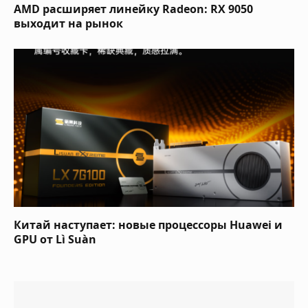
AMD расширяет линейку Radeon: RX 9050
выходит на рынок
Китай наступает: новые процессоры Huawei и
GPU от Lì Suàn