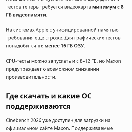
тестов теперь требуется видеокарта
минимум с 8
ГБ видеопамяти
.
На системах Apple с унифицированной памятью
требования ещё строже. Для графических тестов
понадобится
не менее 16 ГБ ОЗУ
.
CPU-тесты можно запускать и с 8–12 ГБ, но Maxon
предупреждает о возможном снижении
производительности.
Где скачать и какие ОС
поддерживаются
Cinebench 2026 уже доступен для загрузки на
официальном сайте Maxon. Поддерживаемые