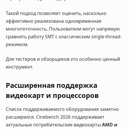
Такой подход позволяет оценить, насколько
эффективно реализована одновременная
многопоточность. Пользователи могут напрямую
сравнить работу SMT с классическим single-thread-
режимом.
Для тестеров и обзорщиков это особенно ценный
инструмент.
Расширенная поддержка
видеокарт и процессоров
Список поддерживаемого оборудования заметно
расширился. Cinebench 2026 поддерживает
актуальные потребительские видеокарты
AMD и