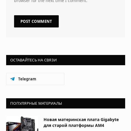
browser for the next time I comment.
ОСТАВАЙТЕСЬ НА СВЯЗИ
Telegram
ПОПУЛЯРНЫЕ МАТЕРИАЛЫ
Новая материнская плата Gigabyte
для старой платформы AM4