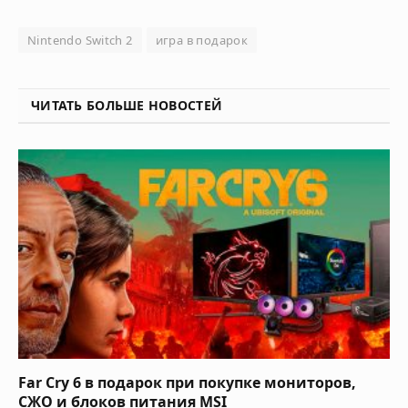
Nintendo Switch 2
игра в подарок
ЧИТАТЬ БОЛЬШЕ НОВОСТЕЙ
Far Cry 6 в подарок при покупке мониторов,
СЖО и блоков питания MSI