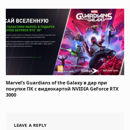
Marvel’s Guardians of the Galaxy в дар при
покупке ПК с видеокартой NVIDIA GeForce RTX
3000
LEAVE A REPLY