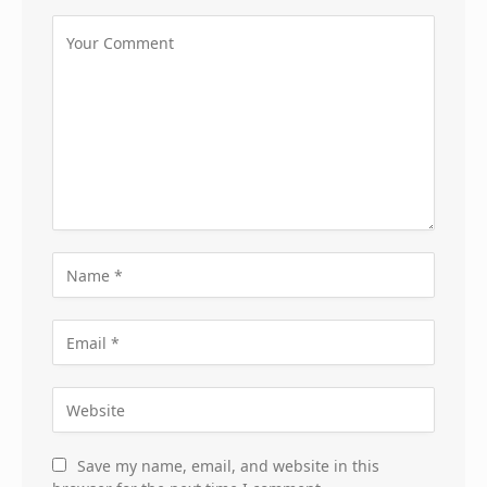
Save my name, email, and website in this