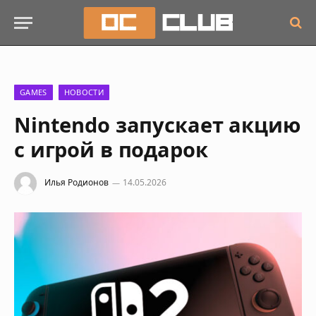
GAMES
НОВОСТИ
Nintendo запускает акцию
с игрой в подарок
Илья Родионов
14.05.2026