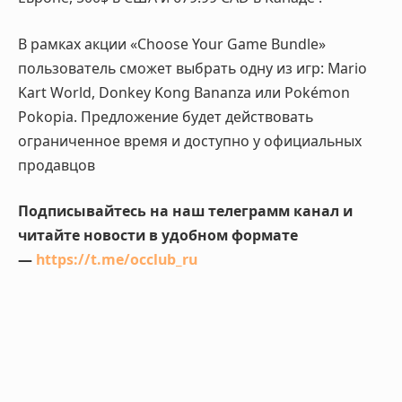
В рамках акции «Choose Your Game Bundle»
пользователь сможет выбрать одну из игр: Mario
Kart World, Donkey Kong Bananza или Pokémon
Pokopia. Предложение будет действовать
ограниченное время и доступно у официальных
продавцов
Подписывайтесь на наш телеграмм канал и
читайте новости в удобном формате
—
https://t.me/occlub_ru