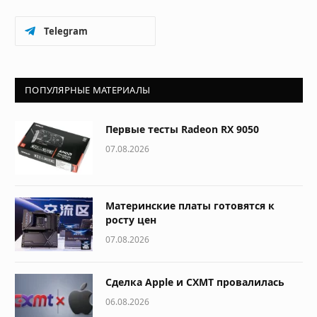
Telegram
ПОПУЛЯРНЫЕ МАТЕРИАЛЫ
Первые тесты Radeon RX 9050
07.08.2026
Материнские платы готовятся к
росту цен
07.08.2026
Сделка Apple и CXMT провалилась
06.08.2026