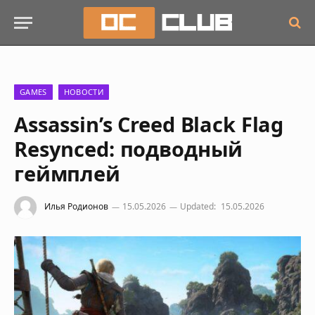
GAMES
НОВОСТИ
Assassin’s Creed Black Flag
Resynced: подводный
геймплей
Илья Родионов
15.05.2026
Updated:
15.05.2026