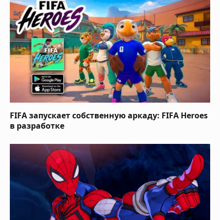
FIFA запускает собственную аркаду: FIFA Heroes
в разработке