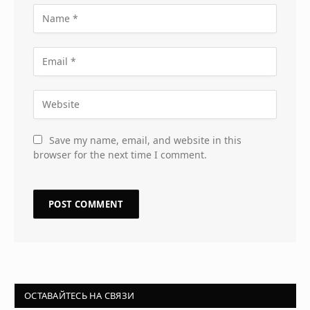
Save my name, email, and website in this
browser for the next time I comment.
ОСТАВАЙТЕСЬ НА СВЯЗИ