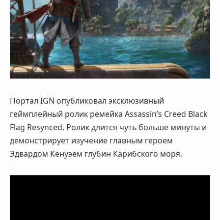
Портал IGN опубликовал эксклюзивный
геймплейный ролик ремейка Assassin’s Creed Black
Flag Resynced. Ролик длится чуть больше минуты и
демонстрирует изучение главным героем
Эдвардом Кенуэем глубин Карибского моря
.