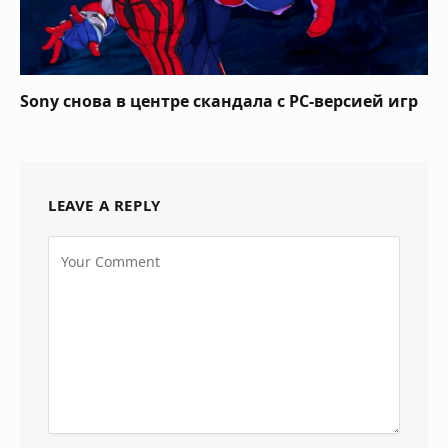
Sony снова в центре скандала с PC-версией игр
LEAVE A REPLY