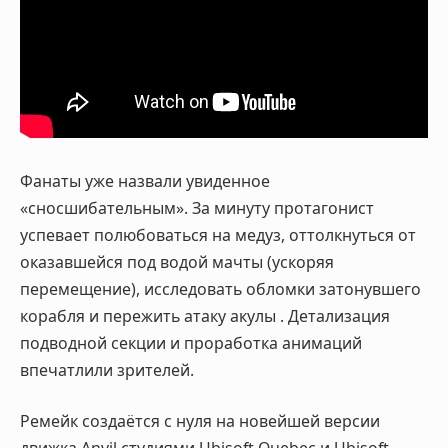
Фанаты уже назвали увиденное
«сносшибательным». За минуту протагонист
успевает полюбоваться на медуз, оттолкнуться от
оказавшейся под водой мачты (ускоряя
перемещение), исследовать обломки затонувшего
корабля и пережить атаку акулы
. Детализация
подводной секции и проработка анимаций
впечатлили зрителей.
Ремейк создаётся с нуля на новейшей версии