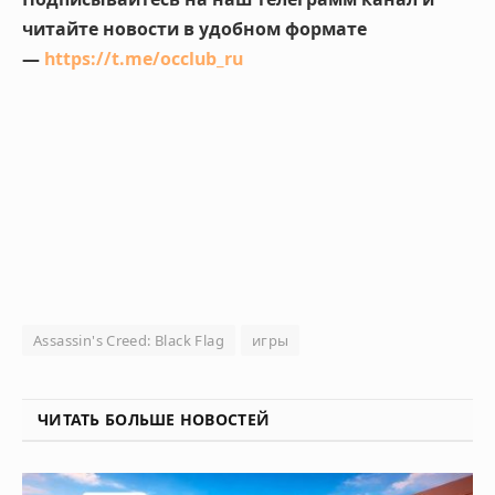
читайте новости в удобном формате
—
https://t.me/occlub_ru
Assassin's Creed: Black Flag
игры
ЧИТАТЬ БОЛЬШЕ НОВОСТЕЙ