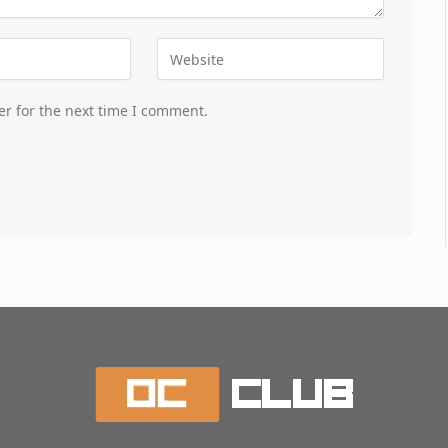
er for the next time I comment.