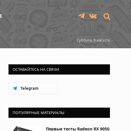
Е
Telegram
VKontakte
Суббота, 8 августа
ОСТАВАЙТЕСЬ НА СВЯЗИ
Telegram
ПОПУЛЯРНЫЕ МАТЕРИАЛЫ
Первые тесты Radeon RX 9050