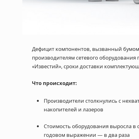
Дефицит компонентов, вызванный бумом 
производителям сетевого оборудования п
«Известий», сроки доставки комплектующ
Что происходит:
Производители столкнулись с нехват
накопителей и лазеров
Стоимость оборудования выросла в ср
годовом выражении — в два раза