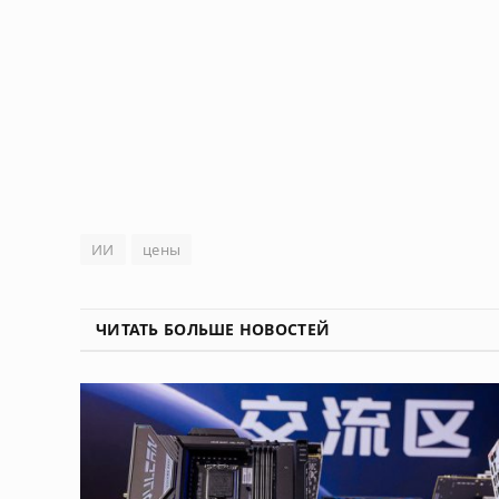
ИИ
цены
ЧИТАТЬ БОЛЬШЕ НОВОСТЕЙ