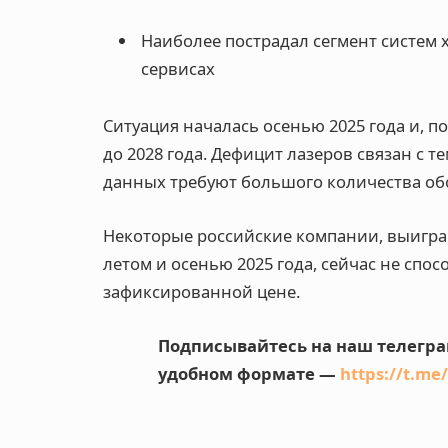
Наиболее пострадал сегмент систем
сервисах
Ситуация началась осенью 2025 года и, 
до 2028 года. Дефицит лазеров связан с 
данных требуют большого количества о
Некоторые российские компании, выигра
летом и осенью 2025 года, сейчас не спо
зафиксированной цене
.
Подписывайтесь на наш телегра
удобном формате —
https://t.me