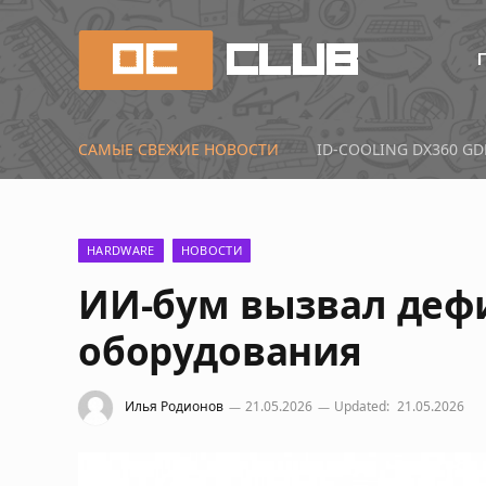
САМЫЕ СВЕЖИЕ НОВОСТИ
Первые тесты Radeon 
HARDWARE
НОВОСТИ
ИИ-бум вызвал деф
оборудования
Илья Родионов
21.05.2026
Updated:
21.05.2026