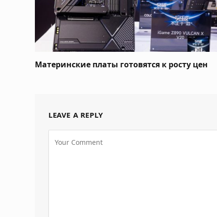
Материнские платы готовятся к росту цен
LEAVE A REPLY