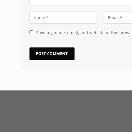
Save my name, email, and website in this brows