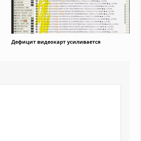
Дефицит видеокарт усиливается