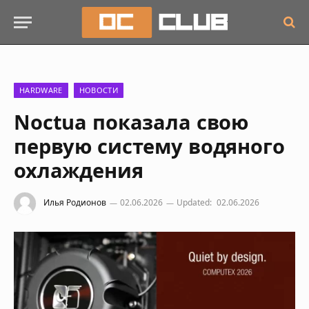
HARDWARE
НОВОСТИ
Noctua показала свою
первую систему водяного
охлаждения
Илья Родионов
02.06.2026
Updated:
02.06.2026