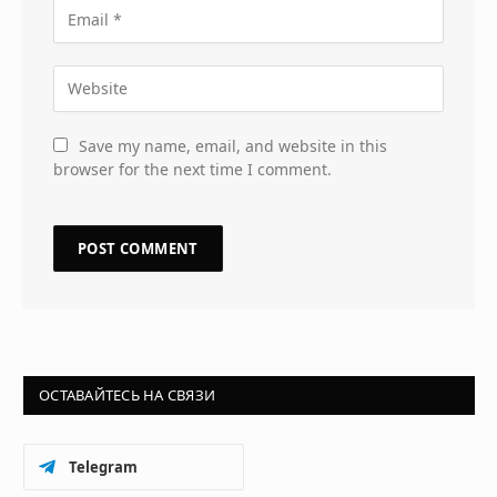
Save my name, email, and website in this
browser for the next time I comment.
ОСТАВАЙТЕСЬ НА СВЯЗИ
Telegram