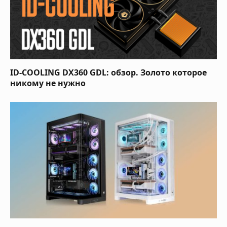
ID-COOLING DX360 GDL: обзор. Золото которое
никому не нужно