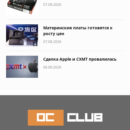
07.08.2026
Материнские платы готовятся к
росту цен
07.08.2026
Сделка Apple и CXMT провалилась
06.08.2026