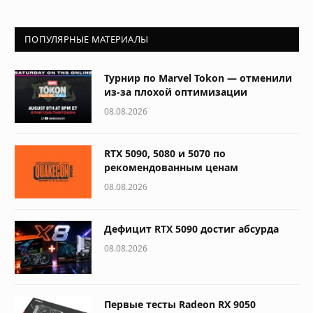
ПОПУЛЯРНЫЕ МАТЕРИАЛЫ
Турнир по Marvel Tokon — отменили
из-за плохой оптимизации
08.08.2026
RTX 5090, 5080 и 5070 по
рекомендованным ценам
08.08.2026
Дефицит RTX 5090 достиг абсурда
08.08.2026
Первые тесты Radeon RX 9050