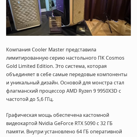
Компания Cooler Master представила
лимитированную серию настольного ПК Cosmos
Gold Limited Edition. Это система, которая
объединяет в себе самые передовые компоненты
и уникальный дизайн. Основой для монстра стал
флагманский процессор AMD Ryzen 9 9950X3D с
частотой до 5,6 ГГц
.
Графическая мощь обеспечена кастомной
видеокартой Nvidia GeForce RTX 5090 с 32 ГБ
памяти. Внутри установлено 64 ГБ оперативной