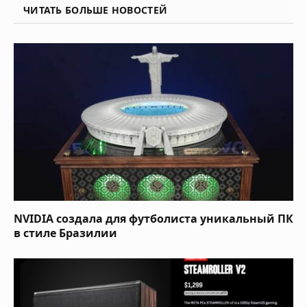
ЧИТАТЬ БОЛЬШЕ НОВОСТЕЙ
NVIDIA создала для футболиста уникальный ПК
в стиле Бразилии