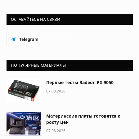
ОСТАВАЙТЕСЬ НА СВЯЗИ
Telegram
ПОПУЛЯРНЫЕ МАТЕРИАЛЫ
Первые тесты Radeon RX 9050
07.08.2026
Материнские платы готовятся к
росту цен
07.08.2026