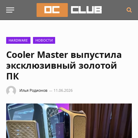
HARDWARE
НОВОСТИ
Cooler Master выпустила
эксклюзивный золотой
ПК
Илья Родионов
11.06.2026