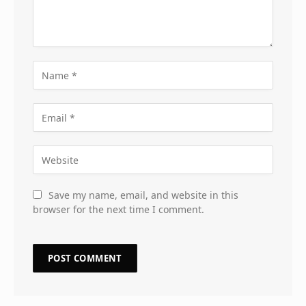
Save my name, email, and website in this
browser for the next time I comment.