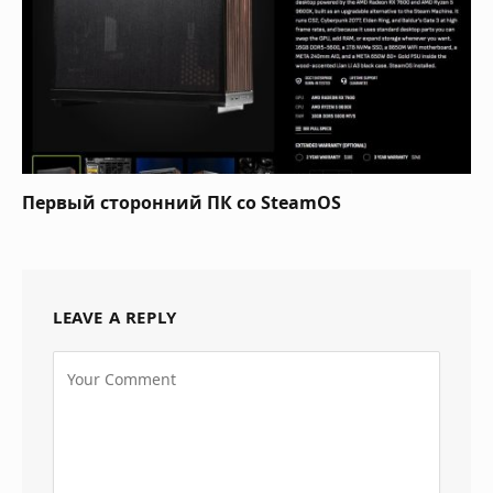
Первый сторонний ПК со SteamOS
LEAVE A REPLY