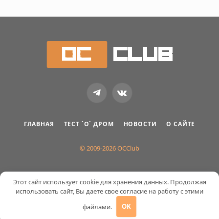
Telegram
VKontakte
ГЛАВНАЯ
ТЕСТ `О` ДРОМ
НОВОСТИ
О САЙТЕ
© 2009-2026 OCClub
Этот сайт использует cookie для хранения данных. Продолжая
использовать сайт, Вы даете свое согласие на работу с этими
файлами.
OK