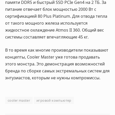
памяти DDR5 и быстрый SSD PCIe Gen4 на 2 ТБ. За
питание отвечает блок мощностью 2000 Вт с
сертификацией 80 Plus Platinum. Для отвода тепла
от такого мощного железа используется
жидкостное охлаждение Atmos II 360. Общий вес
системы составляет впечатляющие 45 кг
.
В то время как многие производители показывают
концепты, Cooler Master уже готова продавать
этого монстра. Это демонстрация возможностей
бренда по сборке самых экстремальных систем для
энтузиастов, которым не нужны компромиссы.
cooler master
игровой компьютер