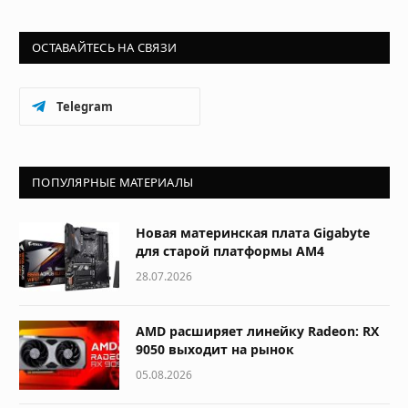
ОСТАВАЙТЕСЬ НА СВЯЗИ
Telegram
ПОПУЛЯРНЫЕ МАТЕРИАЛЫ
Новая материнская плата Gigabyte
для старой платформы AM4
28.07.2026
AMD расширяет линейку Radeon: RX
9050 выходит на рынок
05.08.2026