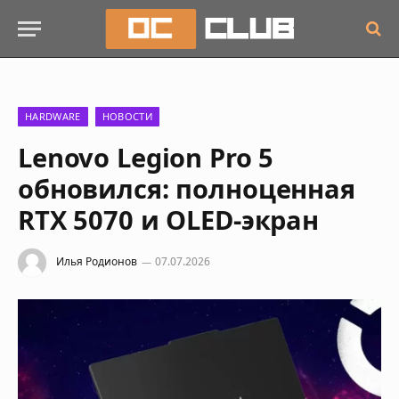
HARDWARE
НОВОСТИ
Lenovo Legion Pro 5
обновился: полноценная
RTX 5070 и OLED-экран
Илья Родионов
07.07.2026