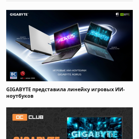
GIGABYTE представила линейку игровых ИИ-
ноутбуков