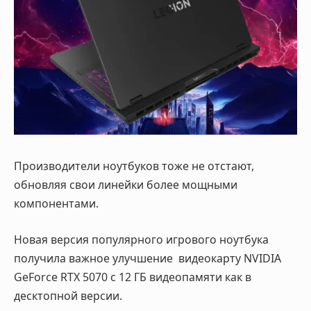
Производители ноутбуков тоже не отстают,
обновляя свои линейки более мощными
компонентами.
Новая версия популярного игрового ноутбука
получила важное улучшение видеокарту
NVIDIA
GeForce RTX 5070 с 12 ГБ
видеопамяти как в
десктопной версии.