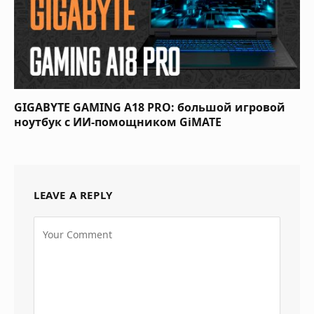
GIGABYTE GAMING A18 PRO: большой игровой
ноутбук с ИИ-помощником GiMATE
LEAVE A REPLY