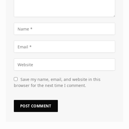
Save my name, email, and website in this
browser for the next time I comment.