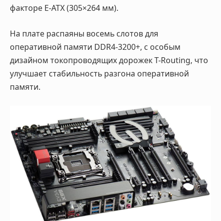
факторе E-ATX (305×264 мм).
На плате распаяны восемь слотов для
оперативной памяти DDR4-3200+, с особым
дизайном токопроводящих дорожек T-Routing, что
улучшает стабильность разгона оперативной
памяти.