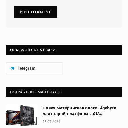
ОСТАВАЙТЕСЬ НА СВЯЗИ
Telegram
ПОПУЛЯРНЫЕ МАТЕРИАЛЫ
Новая материнская плата Gigabyte
для старой платформы AM4
28.07.2026