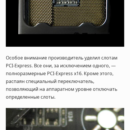
Особое внимание производитель уделил слотам
PCI-Express. Все они, за исключением одного, —
полноразмерные PCI-Express x16. Кроме этого,
распаян специальный переключатель,
позволяющий на аппаратном уровне отключать
определенные слоты.