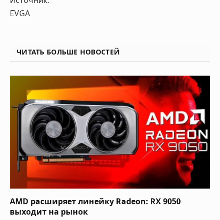
Источник:
EVGA
ЧИТАТЬ БОЛЬШЕ НОВОСТЕЙ
AMD расширяет линейку Radeon: RX 9050
выходит на рынок