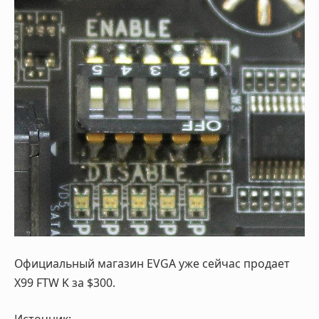
Официальный магазин EVGA уже сейчас продает
X99 FTW K за $300.