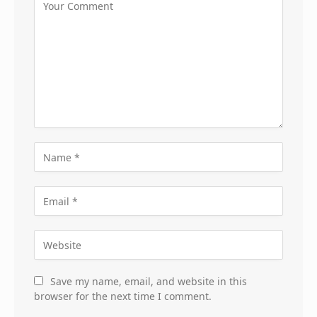
Save my name, email, and website in this
browser for the next time I comment.