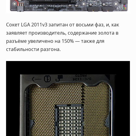
Сокет LGA 2011v3 запитан от восьми фаз, и, как
заявляет производитель, содержание золота в
разъёме увеличено на 150% — также для
стабильности разгона.