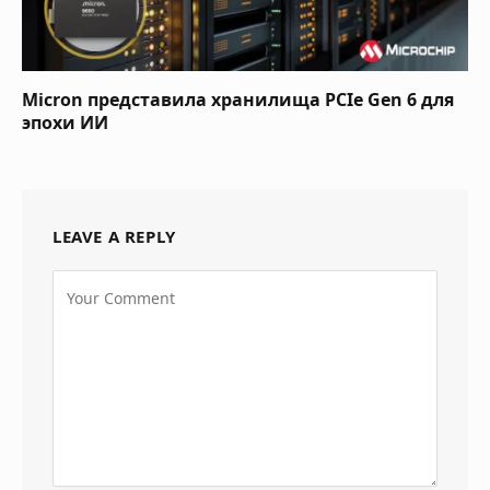
Micron представила хранилища PCIe Gen 6 для
эпохи ИИ
LEAVE A REPLY