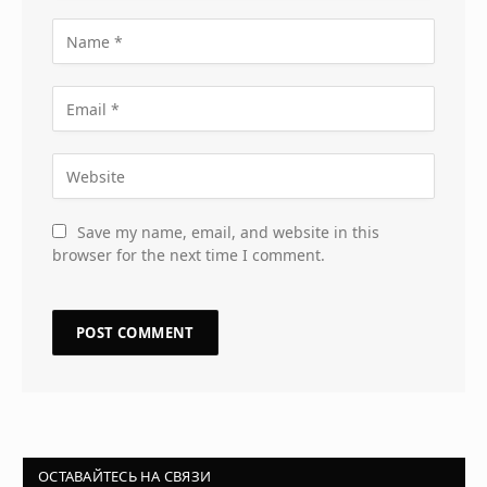
Save my name, email, and website in this
browser for the next time I comment.
ОСТАВАЙТЕСЬ НА СВЯЗИ