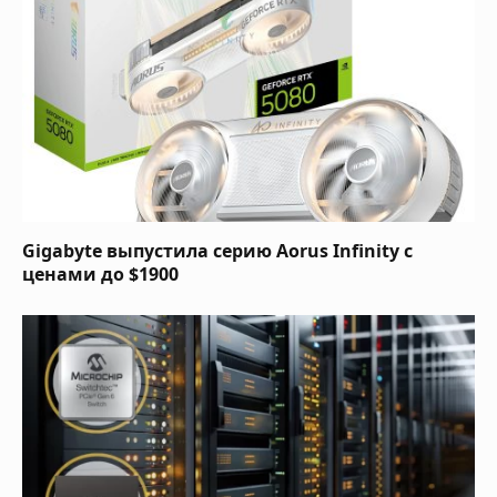
Gigabyte выпустила серию Aorus Infinity с
ценами до $1900