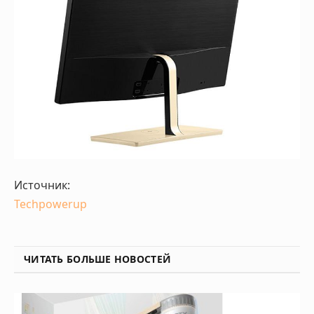
Источник:
Techpowerup
ЧИТАТЬ БОЛЬШЕ НОВОСТЕЙ