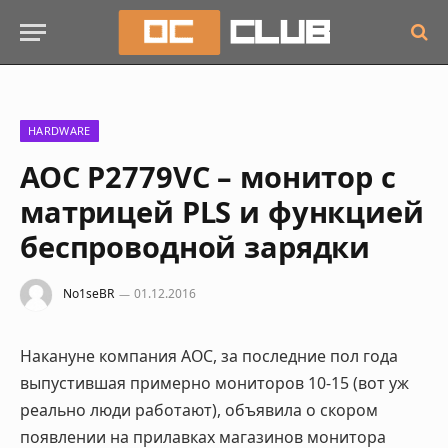
HARDWARE
AOC P2779VC – монитор с
матрицей PLS и функцией
беспроводной зарядки
No1seBR
01.12.2016
Накануне компания AOC, за последние пол года
выпустившая примерно мониторов 10-15 (вот уж
реально люди работают), объявила о скором
появлении на прилавках магазинов монитора