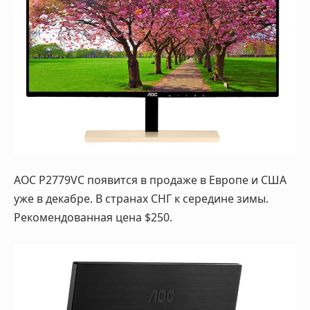
AOC P2779VC появится в продаже в Европе и США
уже в декабре. В странах СНГ к середине зимы.
Рекомендованная цена $250.