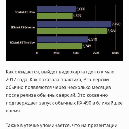
Как ожидается, выйдет видеокарта где-то к маю
2017 года. Как показала практика, Pro-версии
обычно появляются через несколько месяцев
после релиза обычных версий. Это косвенно
подтверждает запуск обычных RX 490 в ближайшее
время.
Также в утечке упоминается, что на презентации