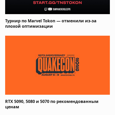
Турнир по Marvel Tokon — отменили из-за
плохой оптимизации
RTX 5090, 5080 и 5070 по рекомендованным
ценам