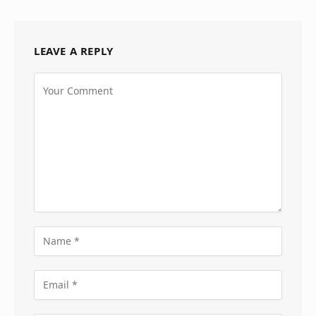
LEAVE A REPLY