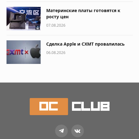
Материнские платы готовятся к
росту цен
07.08.2026
Сделка Apple и CXMT провалилась
06.08.2026
Telegram
VKontakte