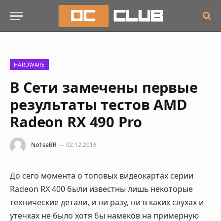
HARDWARE
В Сети замечены первые
результаты тестов AMD
Radeon RX 490 Pro
No1seBR
02.12.2016
До сего момента о топовых видеокартах серии
Radeon RX 400 были известны лишь некоторые
технические детали, и ни разу, ни в каких слухах и
утечках не было хотя бы намеков на примерную