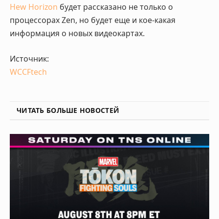
Hew Horizon
будет рассказано не только о
процессорах Zen, но будет еще и кое-какая
информация о новых видеокартах.
Источник:
WCCFtech
ЧИТАТЬ БОЛЬШЕ НОВОСТЕЙ