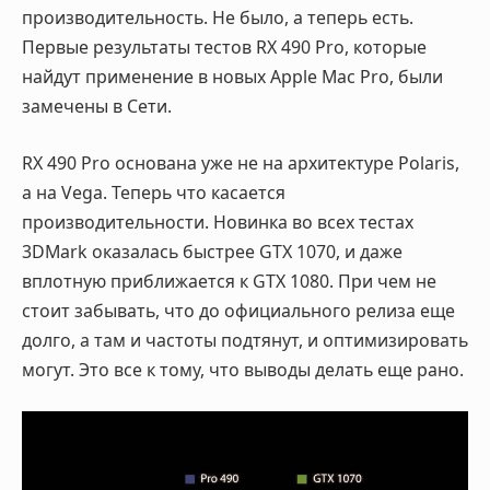
производительность. Не было, а теперь есть.
Первые результаты тестов RX 490 Pro, которые
найдут применение в новых Apple Mac Pro, были
замечены в Сети.
RX 490 Pro основана уже не на архитектуре Polaris,
а на Vega. Теперь что касается
производительности. Новинка во всех тестах
3DMark оказалась быстрее GTX 1070, и даже
вплотную приближается к GTX 1080. При чем не
стоит забывать, что до официального релиза еще
долго, а там и частоты подтянут, и оптимизировать
могут. Это все к тому, что выводы делать еще рано.