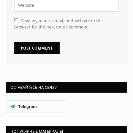
Save my name, email, and website in this
browser for the next time I comment.
ОСТАВАЙТЕСЬ НА СВЯЗИ
Telegram
ПОПУЛЯРНЫЕ МАТЕРИАЛЫ