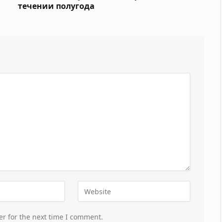
течении полугода
er for the next time I comment.