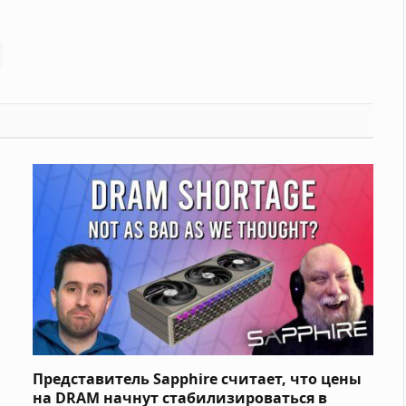
Представитель Sapphire считает, что цены
на DRAM начнут стабилизироваться в