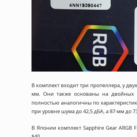
В комплект входит три пропеллера, у двух
мм. Они также основаны на двойных 
полностью аналогичны по характеристика
при уровне шума до 42,5 дБА, а 87-мм до 7
В Японии комплект Sapphire Gear ARGB F
$40.