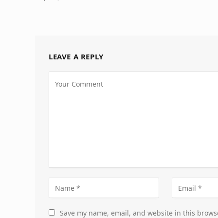
LEAVE A REPLY
Save my name, email, and website in this brows