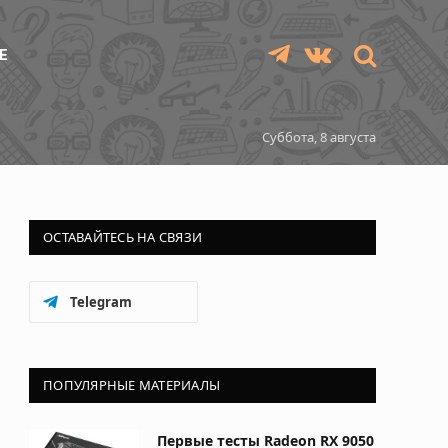
Е
Telegram
VKontakte
Суббота, 8 августа
ОСТАВАЙТЕСЬ НА СВЯЗИ
Telegram
ПОПУЛЯРНЫЕ МАТЕРИАЛЫ
Первые тесты Radeon RX 9050