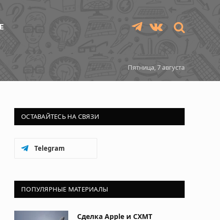
Е
Telegram
VKontakte
Пятница, 7 августа
ОСТАВАЙТЕСЬ НА СВЯЗИ
Telegram
ПОПУЛЯРНЫЕ МАТЕРИАЛЫ
Сделка Apple и CXMT