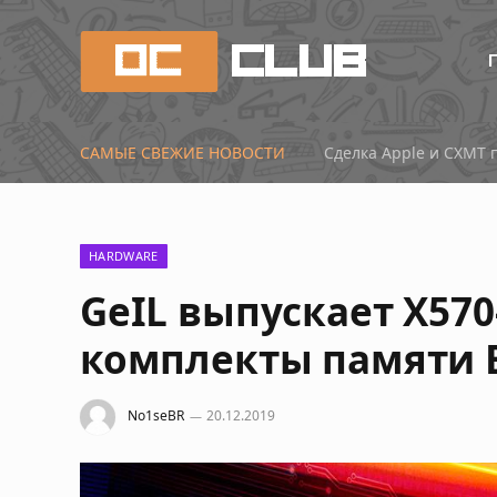
САМЫЕ СВЕЖИЕ НОВОСТИ
HARDWARE
GeIL выпускает X5
комплекты памяти EV
No1seBR
20.12.2019