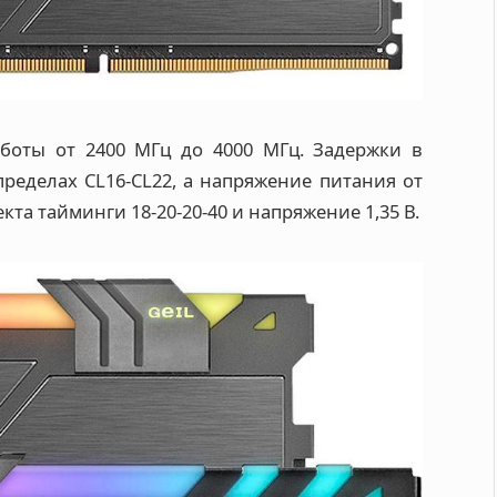
боты от 2400 МГц до 4000 МГц. Задержки в
ределах CL16-CL22, а напряжение питания от
лекта тайминги 18-20-20-40 и напряжение 1,35 В.