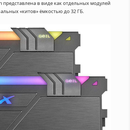
ion представлена в виде как отдельных модулей
анальных «китов» ёмкостью до 32 ГБ.