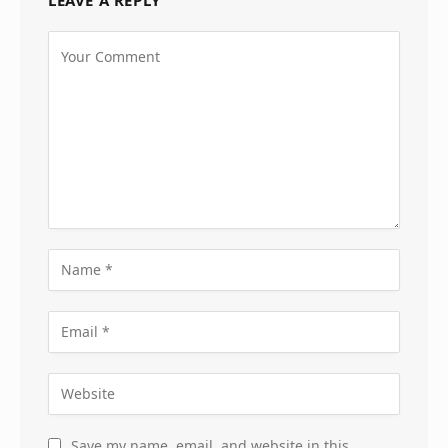
Save my name, email, and website in this