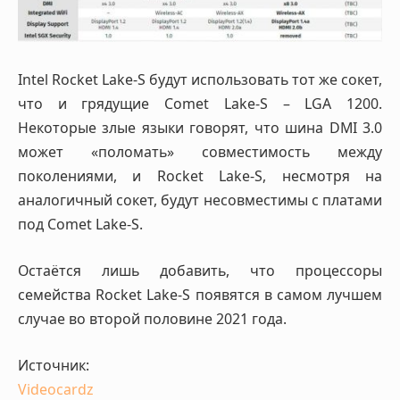
Intel Rocket Lake-S будут использовать тот же сокет,
что и грядущие Comet Lake-S – LGA 1200.
Некоторые злые языки говорят, что шина DMI 3.0
может «поломать» совместимость между
поколениями, и Rocket Lake-S, несмотря на
аналогичный сокет, будут несовместимы с платами
под Comet Lake-S.
Остаётся лишь добавить, что процессоры
семейства Rocket Lake-S появятся в самом лучшем
случае во второй половине 2021 года.
Источник:
Videocardz