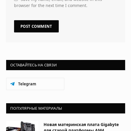
browser for the next time I comment.
ОСТАВАЙТЕСЬ НА СВЯЗИ
Telegram
ПОПУЛЯРНЫЕ МАТЕРИАЛЫ
Новая материнская плата Gigabyte
для старой платформы AM4