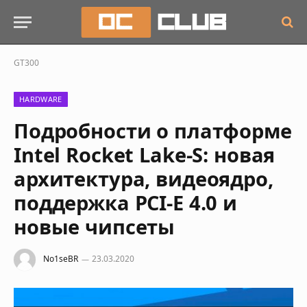
GT300
HARDWARE
Подробности о платформе
Intel Rocket Lake-S: новая
архитектура, видеоядро,
поддержка PCI-E 4.0 и
новые чипсеты
No1seBR
23.03.2020