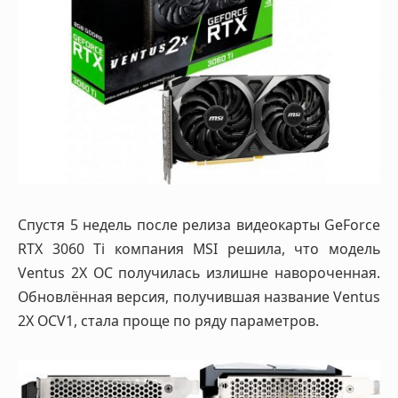
Спустя 5 недель после релиза видеокарты GeForce
RTX 3060 Ti компания MSI решила, что модель
Ventus 2X OC получилась излишне навороченная.
Обновлённая версия, получившая название Ventus
2X OCV1, стала проще по ряду параметров.