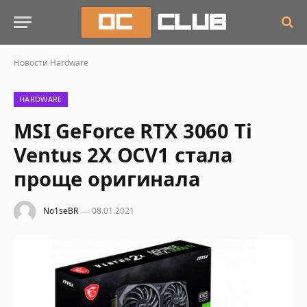
Новости
Hardware
HARDWARE
MSI GeForce RTX 3060 Ti
Ventus 2X OCV1 стала
проще оригинала
No1seBR
08.01.2021