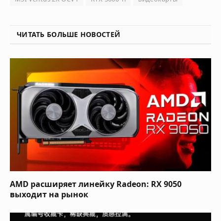
ЧИТАТЬ БОЛЬШЕ НОВОСТЕЙ
AMD расширяет линейку Radeon: RX 9050
выходит на рынок