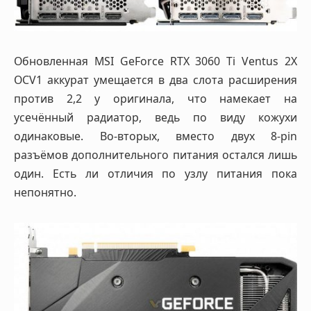
Обновленная MSI GeForce RTX 3060 Ti Ventus 2X
OCV1 аккурат умещается в два слота расширения
против 2,2 у оригинала, что намекает на
усечённый радиатор, ведь по виду кожухи
одинаковые. Во-вторых, вместо двух 8-pin
разъёмов дополнительного питания остался лишь
один. Есть ли отличия по узлу питания пока
непонятно.