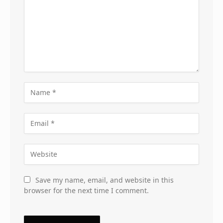
Save my name, email, and website in this
browser for the next time I comment.