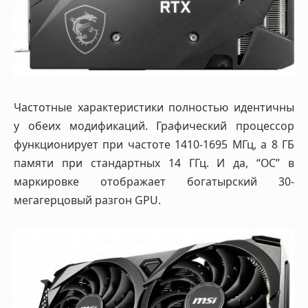
Частотные характеристики полностью идентичны
у обеих модификаций. Графический процессор
функционирует при частоте 1410-1695 МГц, а 8 ГБ
памяти при стандартных 14 ГГц. И да, “OC” в
маркировке отображает богатырский 30-
мегагерцовый разгон GPU.