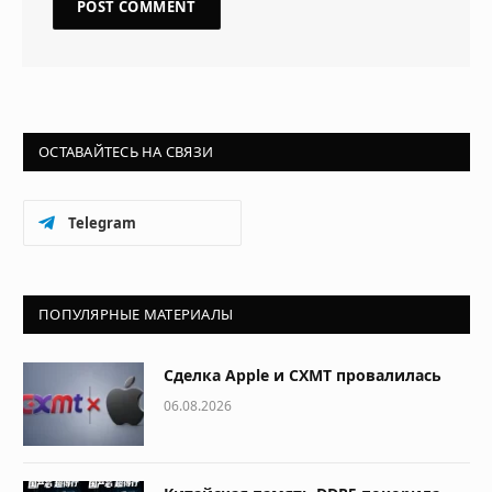
ОСТАВАЙТЕСЬ НА СВЯЗИ
Telegram
ПОПУЛЯРНЫЕ МАТЕРИАЛЫ
Сделка Apple и CXMT провалилась
06.08.2026