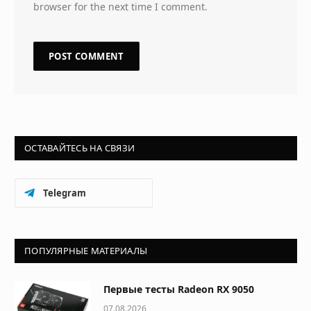
browser for the next time I comment.
ОСТАВАЙТЕСЬ НА СВЯЗИ
Telegram
ПОПУЛЯРНЫЕ МАТЕРИАЛЫ
Первые тесты Radeon RX 9050
07.08.2026