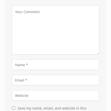
Save my name, email, and website in this