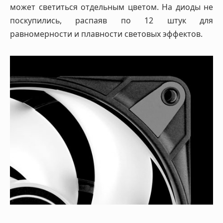
может светиться отдельным цветом. На диоды не
поскупились, распаяв по 12 штук для
равномерности и плавности световых эффектов.