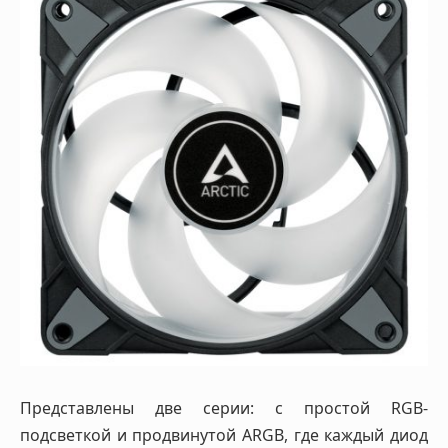
Представлены две серии: с простой RGB-
подсветкой и продвинутой ARGB, где каждый диод