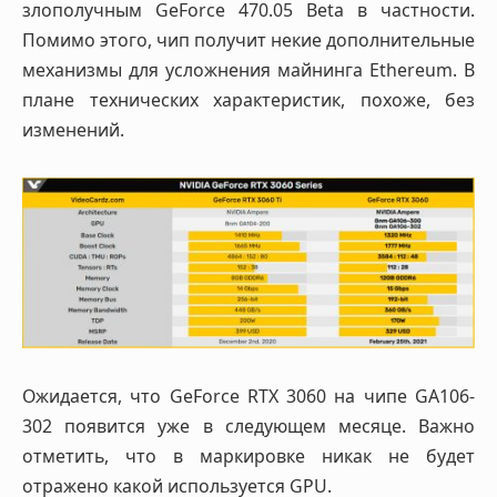
злополучным GeForce 470.05 Beta в частности.
Помимо этого, чип получит некие дополнительные
механизмы для усложнения майнинга Ethereum. В
плане технических характеристик, похоже, без
изменений.
Ожидается, что GeForce RTX 3060 на чипе GA106-
302 появится уже в следующем месяце. Важно
отметить, что в маркировке никак не будет
отражено какой используется GPU.