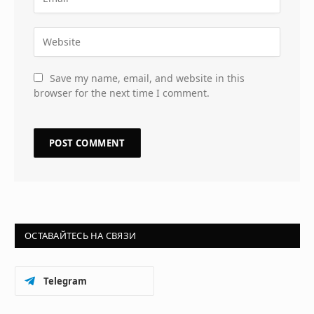
Save my name, email, and website in this
browser for the next time I comment.
ОСТАВАЙТЕСЬ НА СВЯЗИ
Telegram