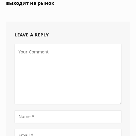
выходит на рынок
LEAVE A REPLY