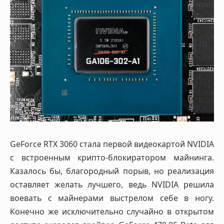
GeForce RTX 3060 стала первой видеокартой NVIDIA
с встроенным крипто-блокиратором майнинга.
Казалось бы, благородный порыв, но реализация
оставляет желать лучшего, ведь NVIDIA решила
воевать с майнерами выстрелом себе в ногу.
Конечно же исключительно случайно в открытом