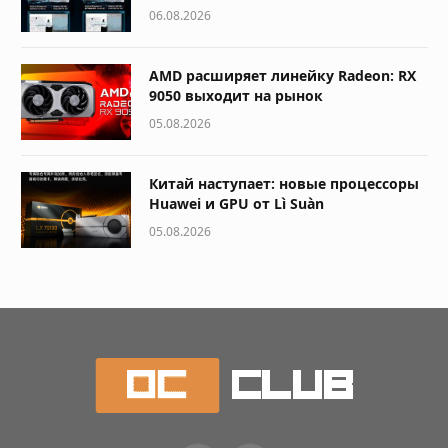
06.08.2026
AMD расширяет линейку Radeon: RX
9050 выходит на рынок
05.08.2026
Китай наступает: новые процессоры
Huawei и GPU от Lì Suàn
05.08.2026