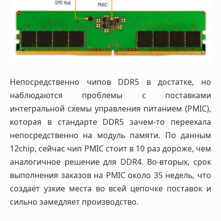
Непосредственно чипов DDR5 в достатке, но
наблюдаются проблемы с поставками
интегральной схемы управления питанием (PMIC),
которая в стандарте DDR5 зачем-то переехала
непосредственно на модуль памяти. По данным
12chip, сейчас чип PMIC стоит в 10 раз дороже, чем
аналогичное решение для DDR4. Во-вторых, срок
выполнения заказов на PMIC около 35 недель, что
создаёт узкие места во всей цепочке поставок и
сильно замедляет производство.