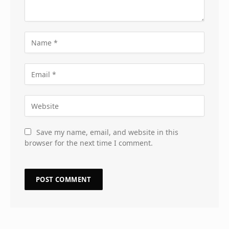
Save my name, email, and website in this
browser for the next time I comment.