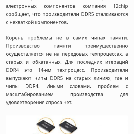
электронных компонентов компания 12chip
сообщает, что производители DDR5 сталкиваются
с нехваткой компонентов.
Корень проблемы не в самих чипах памяти.
Производство памяти преимущественно
осуществляется не на передовых техпроцессах, а
старых и обкатанных. Для последних итераций
DDR4 это 14-нм техпроцесс. Производители
выпускают чипы DDR5 на старых линиях, где и
чипы DDR4. Иными словами, проблем с
масштабированием производства для
удовлетворения спроса нет.