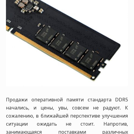
Продажи оперативной памяти стандарта DDR5
начались, и цены, увы, совсем не радуют. К
сожалению, в ближайшей перспективе улучшения
ситуации ожидать не стоит. Напротив,
занимающаяся поставками различных