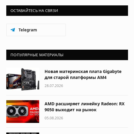
ОСТАВАЙТЕСЬ НА СВЯЗИ
Telegram
ПОПУЛЯРНЫЕ МАТЕРИАЛЫ
Новая материнская плата Gigabyte
для старой платформы AM4
28.07.2026
AMD расширяет линейку Radeon: RX
9050 выходит на рынок
05.08.2026