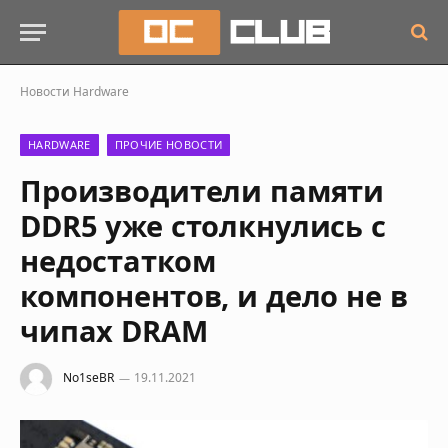
Новости
Hardware
HARDWARE
ПРОЧИЕ НОВОСТИ
Производители памяти
DDR5 уже столкнулись с
недостатком
компонентов, и дело не в
чипах DRAM
No1seBR
19.11.2021