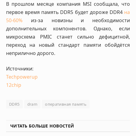
В прошлом месяце компания MSI сообщала, что
первое время память DDR5 будет дороже DDR4
на
50-60%
из-за новизны и необходимости
дополнительных компонентов. Однако, если
микросхема PMIC станет сильно дефицитной,
переход на новый стандарт памяти обойдётся
неприлично дорого.
Источники:
Techpowerup
12chip
DDR5
dram
оперативная память
ЧИТАТЬ БОЛЬШЕ НОВОСТЕЙ