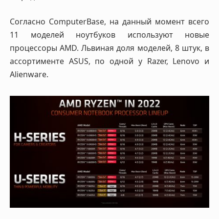
Согласно ComputerBase, на данный момент всего
11 моделей ноутбуков используют новые
процессоры AMD. Львиная доля моделей, 8 штук, в
ассортименте ASUS, по одной у Razer, Lenovo и
Alienware.