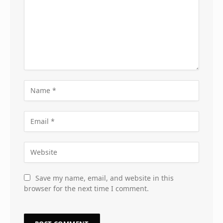
Save my name, email, and website in this
browser for the next time I comment.