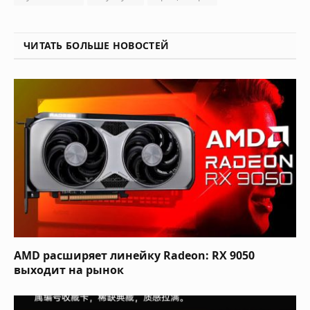
ЧИТАТЬ БОЛЬШЕ НОВОСТЕЙ
AMD расширяет линейку Radeon: RX 9050
выходит на рынок