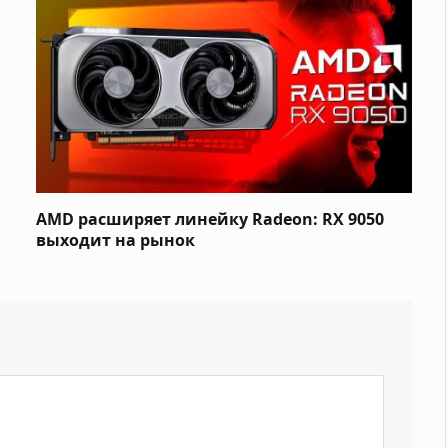
AMD расширяет линейку Radeon: RX 9050
выходит на рынок