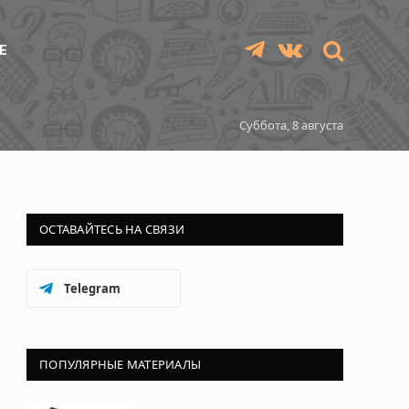
Е
Telegram
VKontakte
Суббота, 8 августа
ОСТАВАЙТЕСЬ НА СВЯЗИ
Telegram
ПОПУЛЯРНЫЕ МАТЕРИАЛЫ