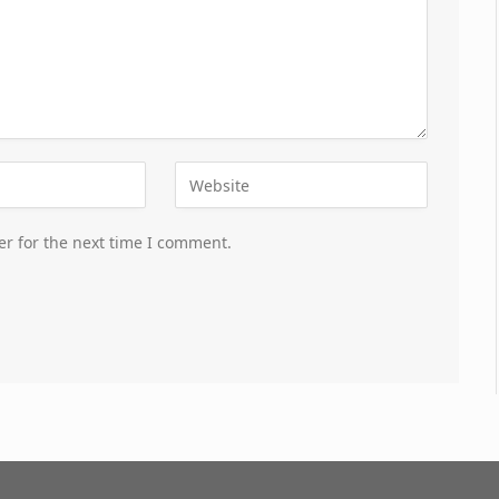
er for the next time I comment.