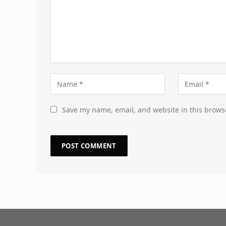
Save my name, email, and website in this brows