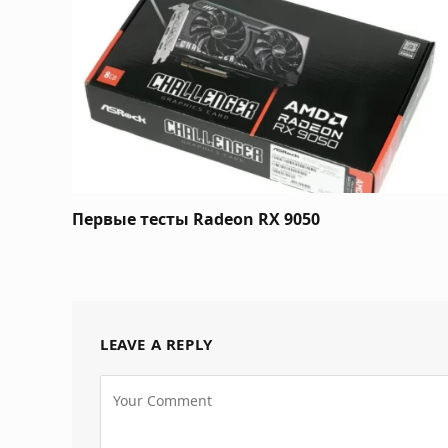
Первые тесты Radeon RX 9050
LEAVE A REPLY