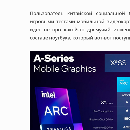
Пользователь китайской социальной
игровыми тестами мобильной видеокарты 
идёт не про какой-то дремучий инжен
составе ноутбука, который вот-вот поступ