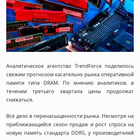
Аналитическое агентство TrendForce поделилось
свежим прогнозом касательно рынка оперативной
памяти типа DRAM. По мнению аналитиков, в
течении третьего квартала цены продолжат
снижаться.
Всё дело в перенасыщенности рынка. Несмотря на
приближающийся сезон продаж и рост спроса на
новую память стандарта DDR5, у производителей