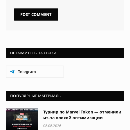
ОСТАВАЙТЕСЬ НА СВЯЗИ
Telegram
ПОПУЛЯРНЫЕ МАТЕРИАЛЫ
Турнир по Marvel Tokon — отменили
из-за плохой оптимизации
08.08.2026