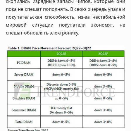
скопились изрядные запасы чипов, которые они
пока не спешат пополнять. В свою очередь упала и
покупательская способность, из-за нестабильной
мировой ситуации покупатели экономят, не
спешат обновлять электронику.