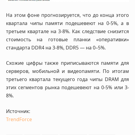
На этом фоне прогнозируется, что до конца этого
квартала чипы памяти подешевеют на 0-5%, а в
третьем квартале на 3-8%. Как следствие снизится
стоимость на готовые планки «оперативки»
стандарта DDR4 на 3-8%, DDR5 — на 0–5%.
Схожие цифры также приписываются памяти для
серверов, мобильной и видеопамяти. По итогам
третьего квартала текущего года чипы DRAM для
этих сегментов рынка подешевеют на 0-5% или 3-
8%.
Источник:
TrendForce