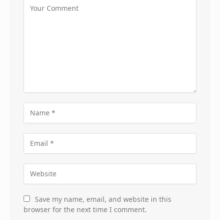
Save my name, email, and website in this
browser for the next time I comment.