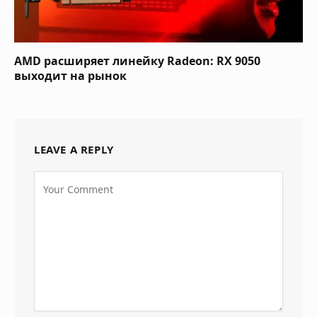
AMD расширяет линейку Radeon: RX 9050
выходит на рынок
LEAVE A REPLY