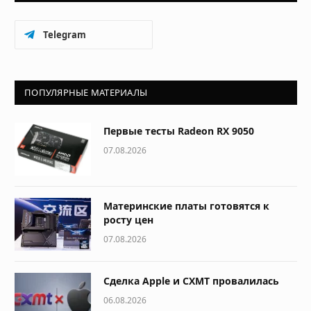
Telegram
ПОПУЛЯРНЫЕ МАТЕРИАЛЫ
Первые тесты Radeon RX 9050
07.08.2026
Материнские платы готовятся к
росту цен
07.08.2026
Сделка Apple и CXMT провалилась
06.08.2026