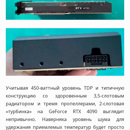
Учитывая 450-ваттный уровень TDP и типичную
конструкцию со здоровенным 3,5-слотовым
радиатором и тремя пропеллерами, 2-слотовая
«турбинка» на GeForce RTX 4090 выглядит
непривычно. Наверняка уровень шума для
удержания приемлемых температур будет просто