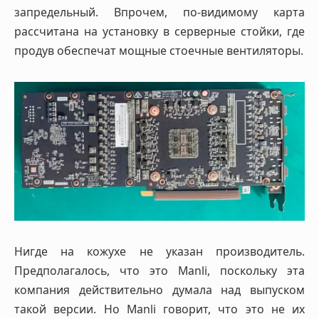
запредельный. Впрочем, по-видимому карта
рассчитана на установку в серверные стойки, где
продув обеспечат мощные стоечные вентиляторы.
Нигде на кожухе не указан производитель.
Предполагалось, что это Manli, поскольку эта
компания действительно думала над выпуском
такой версии. Но Manli говорит, что это не их