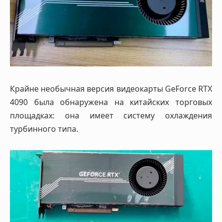
Крайне необычная версия видеокарты GeForce RTX
4090 была обнаружена на китайских торговых
площадках: она имеет систему охлаждения
турбинного типа.