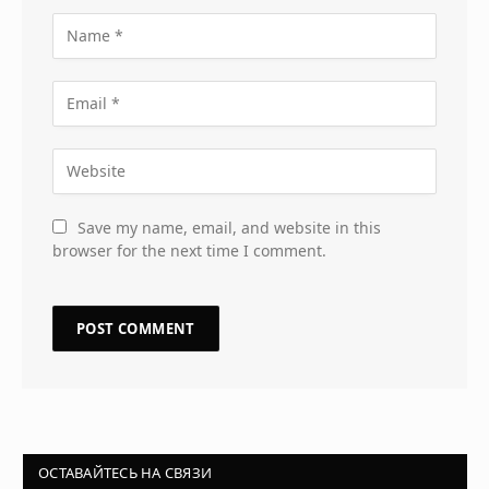
Save my name, email, and website in this
browser for the next time I comment.
ОСТАВАЙТЕСЬ НА СВЯЗИ