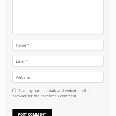
Save my name, email, and website in this
browser for the next time I comment.