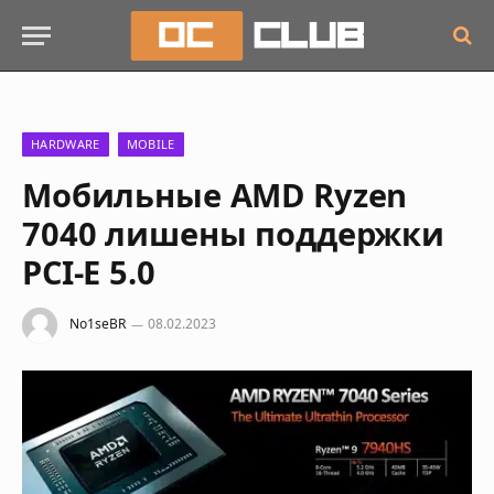
HARDWARE
MOBILE
Мобильные AMD Ryzen
7040 лишены поддержки
PCI-E 5.0
No1seBR
08.02.2023