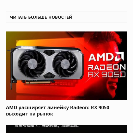
ЧИТАТЬ БОЛЬШЕ НОВОСТЕЙ
AMD расширяет линейку Radeon: RX 9050
выходит на рынок