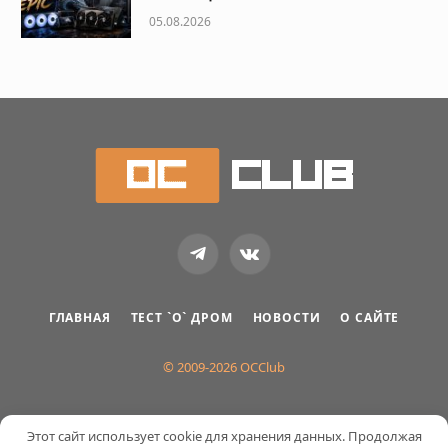
05.08.2026
Telegram
VKontakte
ГЛАВНАЯ
ТЕСТ `О` ДРОМ
НОВОСТИ
О САЙТЕ
© 2009-2026 OCClub
Этот сайт использует cookie для хранения данных. Продолжая