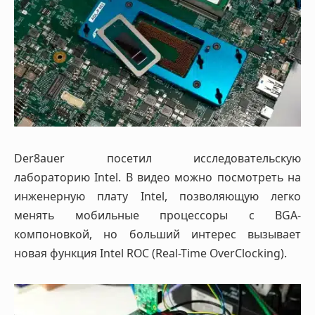
Der8auer посетил исследовательскую
лабораторию Intel. В видео можно посмотреть на
инженерную плату Intel, позволяющую легко
менять мобильные процессоры с BGA-
компоновкой, но больший интерес вызывает
новая функция Intel ROC (Real-Time OverClocking).