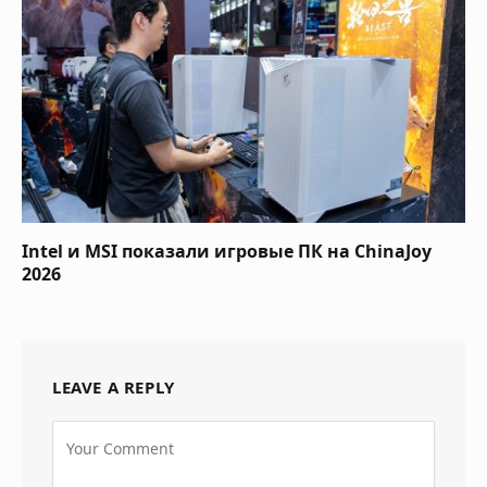
Intel и MSI показали игровые ПК на ChinaJoy
2026
LEAVE A REPLY