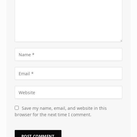
Save my name, email, and website in this
browser for the next time I comment.