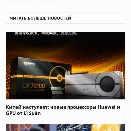
ЧИТАТЬ БОЛЬШЕ НОВОСТЕЙ
Китай наступает: новые процессоры Huawei и
GPU от Lì Suàn