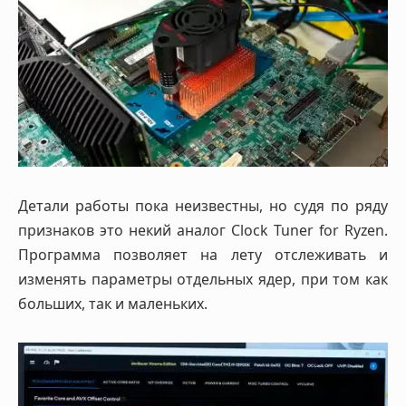
Детали работы пока неизвестны, но судя по ряду
признаков это некий аналог Clock Tuner for Ryzen.
Программа позволяет на лету отслеживать и
изменять параметры отдельных ядер, при том как
больших, так и маленьких.