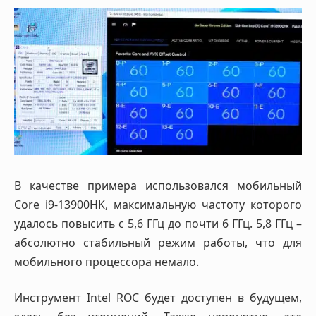
В качестве примера использовался мобильный
Core i9-13900HK, максимальную частоту которого
удалось повысить с 5,6 ГГц до почти 6 ГГц. 5,8 ГГц –
абсолютно стабильный режим работы, что для
мобильного процессора немало.
Инструмент Intel ROC будет доступен в будущем,