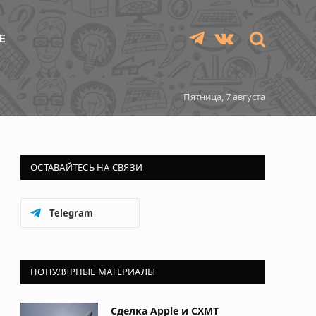
Е
Telegram
VKontakte
Пятница, 7 августа
ОСТАВАЙТЕСЬ НА СВЯЗИ
Telegram
ПОПУЛЯРНЫЕ МАТЕРИАЛЫ
Сделка Apple и CXMT