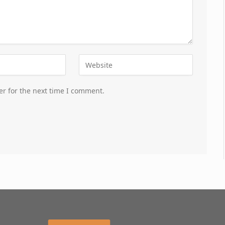
er for the next time I comment.