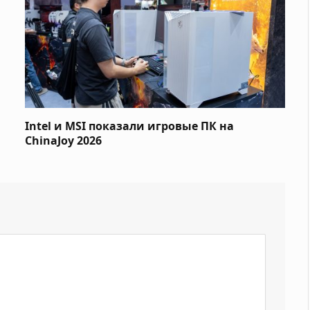
Intel и MSI показали игровые ПК на
ChinaJoy 2026