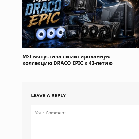
MSI выпустила лимитированную
коллекцию DRACO EPIC к 40-летию
LEAVE A REPLY