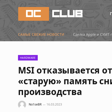
САМЫЕ СВЕЖИЕ НОВОСТИ
HARDWARE
MSI отказывается от
«старую» память сн
производства
No1seBR
16.03.2023