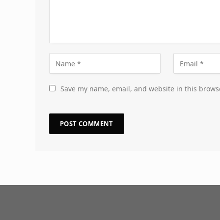
Save my name, email, and website in this brows