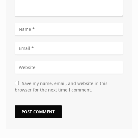
Save my name, email, and website in this
browser for the next time I comment.