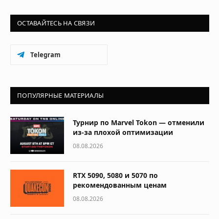
ОСТАВАЙТЕСЬ НА СВЯЗИ
Telegram
ПОПУЛЯРНЫЕ МАТЕРИАЛЫ
Турнир по Marvel Tokon — отменили
из-за плохой оптимизации
08.08.2026
RTX 5090, 5080 и 5070 по
рекомендованным ценам
08.08.2026