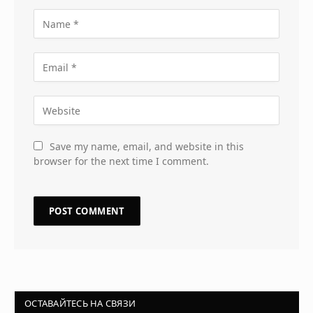
Save my name, email, and website in this
browser for the next time I comment.
ОСТАВАЙТЕСЬ НА СВЯЗИ