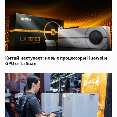
Китай наступает: новые процессоры Huawei и
GPU от Lì Suàn