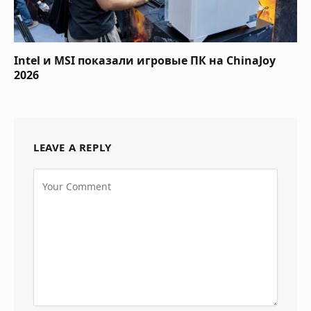
Intel и MSI показали игровые ПК на ChinaJoy
2026
LEAVE A REPLY