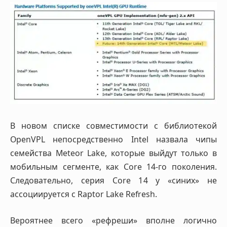
В новом списке совместимости с библиотекой
OpenVPL непосредственно Intel назвала чипы
семейства Meteor Lake, которые выйдут только в
мобильным сегменте, как Core 14-го поколения.
Следовательно, серия Core 14 у «синих» не
ассоциируется с Raptor Lake Refresh.
Вероятнее всего «рефреши» вполне логично