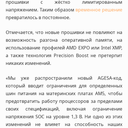
прошивки с жёстко лимитированным
напряжением. Таким образом
временное решение
превратилось в постоянное.
Отмечается, что новые прошивки не повлияют на
возможность разгона оперативной памяти, на
использование профилей AMD EXPO или Intel XMP,
а также технология Precision Boost не претерпит
никаких изменений.
«Мы уже распространили новый AGESA-код,
который вводит ограничения для определенных
шин питания на материнских платах AM5, чтобы
предотвратить работу процессоров за пределами
своих спецификаций, включая ограничение
напряжения SOC на уровне 1,3 В. Ни одно из этих
изменений не влияет на способность наших