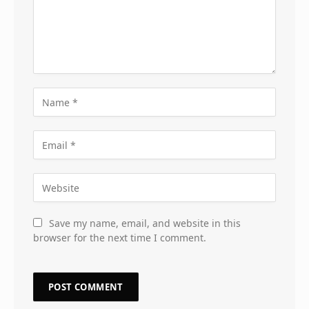
Save my name, email, and website in this
browser for the next time I comment.