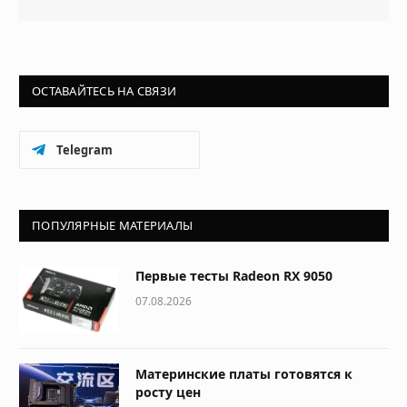
ОСТАВАЙТЕСЬ НА СВЯЗИ
Telegram
ПОПУЛЯРНЫЕ МАТЕРИАЛЫ
Первые тесты Radeon RX 9050
07.08.2026
Материнские платы готовятся к
росту цен