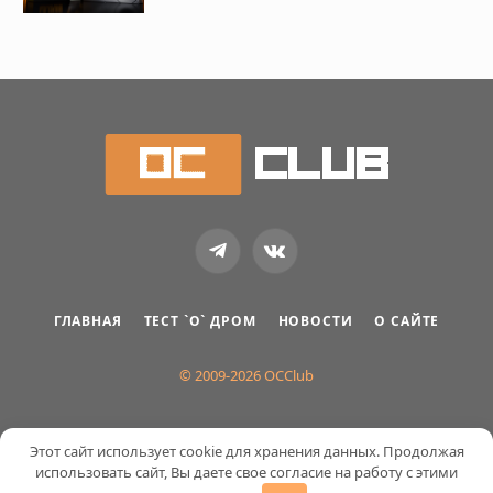
Telegram
VKontakte
ГЛАВНАЯ
ТЕСТ `О` ДРОМ
НОВОСТИ
О САЙТЕ
© 2009-2026 OCClub
Этот сайт использует cookie для хранения данных. Продолжая
использовать сайт, Вы даете свое согласие на работу с этими