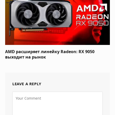
AMD расширяет линейку Radeon: RX 9050
выходит на рынок
LEAVE A REPLY