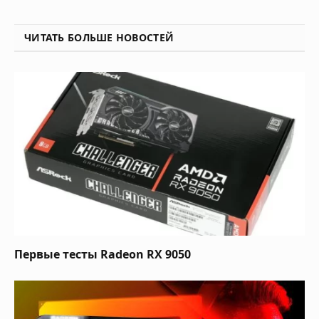
ЧИТАТЬ БОЛЬШЕ НОВОСТЕЙ
Первые тесты Radeon RX 9050