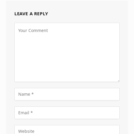
LEAVE A REPLY