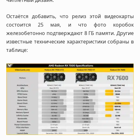
чиплетный дизайн.
Остаётся добавить, что релиз этой видеокарты
состоится 25 мая, и что фото коробок
железобетонно подтверждают 8 ГБ памяти. Другие
известные технические характеристики собраны в
таблице: