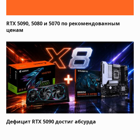
RTX 5090, 5080 и 5070 по рекомендованным
ценам
Дефицит RTX 5090 достиг абсурда