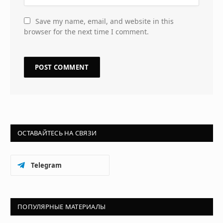
Save my name, email, and website in this
browser for the next time I comment.
ОСТАВАЙТЕСЬ НА СВЯЗИ
Telegram
ПОПУЛЯРНЫЕ МАТЕРИАЛЫ