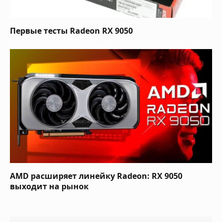
Первые тесты Radeon RX 9050
AMD расширяет линейку Radeon: RX 9050
выходит на рынок