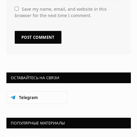
Save my name, email, and website in this
browser for the next time I comment.
ОСТАВАЙТЕСЬ НА СВЯЗИ
Telegram
ПОПУЛЯРНЫЕ МАТЕРИАЛЫ