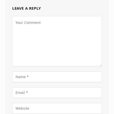
LEAVE A REPLY