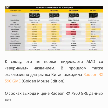
К слову, это не первая видеокарта AMD со
«звериным» названием. В прошлом также
эксклюзивно для рынка Китая выходила
Radeon RX
590 GME
(Golden Mouse Edition).
О сроках выхода и цене Radeon RX 7900 GRE данных
нет.