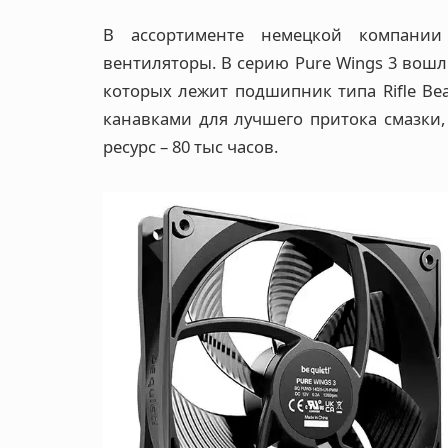
В ассортименте немецкой компании
вентиляторы. В серию Pure Wings 3 вошл
которых лежит подшипник типа Rifle Bea
канавками для лучшего притока смазки
ресурс – 80 тыс часов.