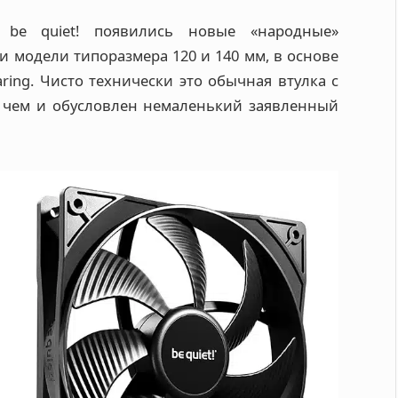
 be quiet! появились новые «народные»
и модели типоразмера 120 и 140 мм, в основе
ring. Чисто технически это обычная втулка с
, чем и обусловлен немаленький заявленный