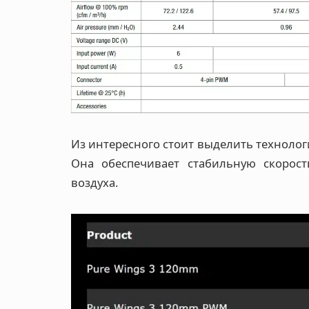
Из интересного стоит выделить технолог
Она обеспечивает стабильную скорос
воздуха.