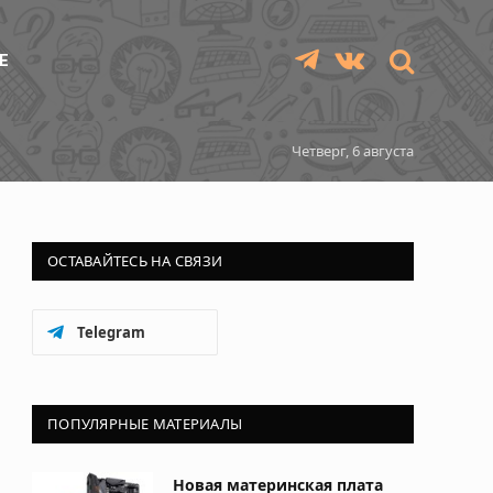
Е
Telegram
VKontakte
Четверг, 6 августа
ОСТАВАЙТЕСЬ НА СВЯЗИ
Telegram
ПОПУЛЯРНЫЕ МАТЕРИАЛЫ
Новая материнская плата