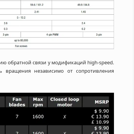
ию обратной связи у модификаций high-speed.
ть вращения независимо от сопротивления