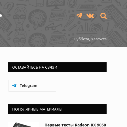
Е
Telegram
VKontakte
Суббота, 8 августа
ОСТАВАЙТЕСЬ НА СВЯЗИ
Telegram
ПОПУЛЯРНЫЕ МАТЕРИАЛЫ
Первые тесты Radeon RX 9050