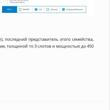
n), последний представитель этого семейства,
м, толщиной то 3 слотов и мощностью до 450