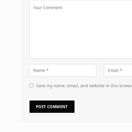
Save my name, email, and website in this brows