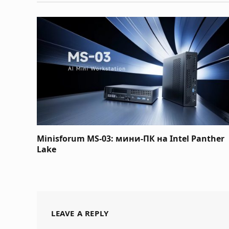
Minisforum MS-03: мини-ПК на Intel Panther
Lake
LEAVE A REPLY