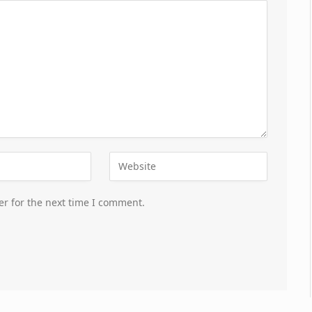
er for the next time I comment.